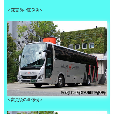
＜変更前の画像例＞
＜変更後の画像例＞