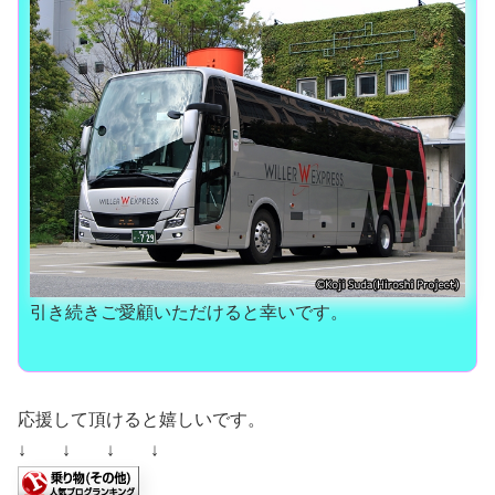
引き続きご愛顧いただけると幸いです。
応援して頂けると嬉しいです。
↓ ↓ ↓ ↓