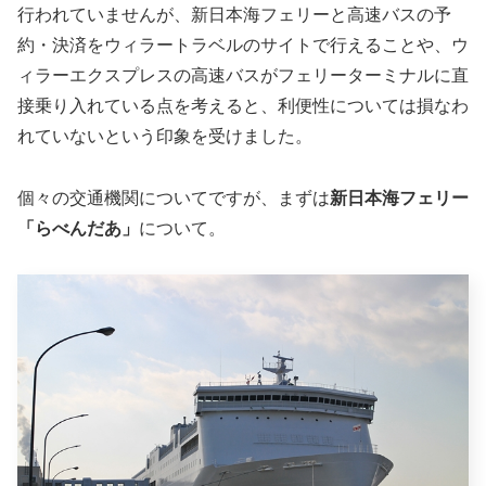
行われていませんが、新日本海フェリーと高速バスの予
約・決済をウィラートラベルのサイトで行えることや、ウ
ィラーエクスプレスの高速バスがフェリーターミナルに直
接乗り入れている点を考えると、利便性については損なわ
れていないという印象を受けました。
個々の交通機関についてですが、まずは
新日本海フェリー
「らべんだあ」
について。