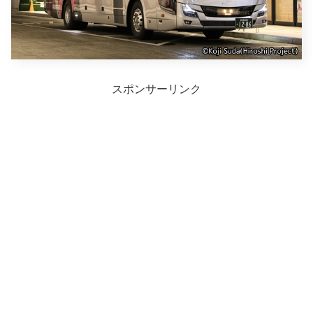
スポンサーリンク