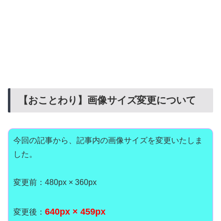
【おことわり】画像サイズ変更について
今回の記事から、記事内の画像サイズを変更いたしま
した。
変更前：480px × 360px
640px × 459px
変更後：