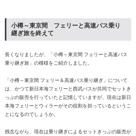
小樽～東京間 フェリーと高速バス乗り
継ぎ旅を終えて
長くなりましたが、「小樽～東京間 フェリーと高速バス
乗り継ぎ旅」の模様をご紹介しました。
「小樽～東京間 フェリー＆高速バス乗り継ぎ」について
は、かつて新日本海フェリーと西武バスが共同でセットき
っぷの販売を行っていたと記憶していますが、現在は新日
本海フェリーとウィラーがその役割を担っているというこ
とになるのでしょうか。
残念ながら、現在は乗り継ぎによるセットきっぷの販売が