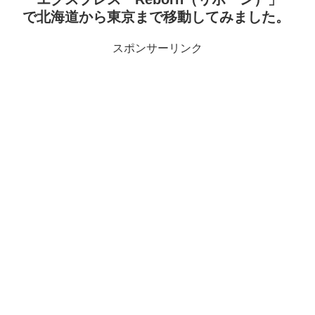
で北海道から東京まで移動してみました。
スポンサーリンク