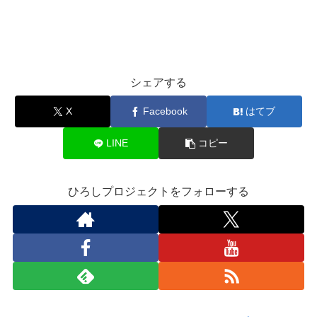
シェアする
X
Facebook
はてブ
LINE
コピー
ひろしプロジェクトをフォローする