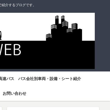
で紹介するブログです。
高速バス バス会社別車両・設備・シート紹介
お問い合わせ