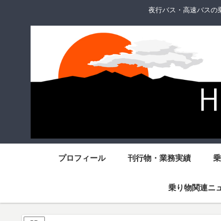
夜行バス・高速バスの
プロフィール
刊行物・業務実績
乗
乗り物関連ニ