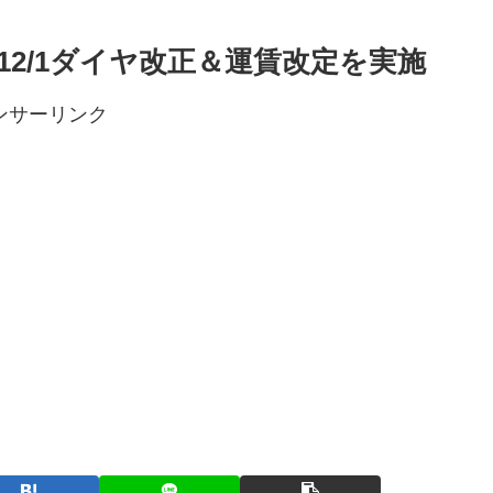
2/1ダイヤ改正＆運賃改定を実施
ンサーリンク