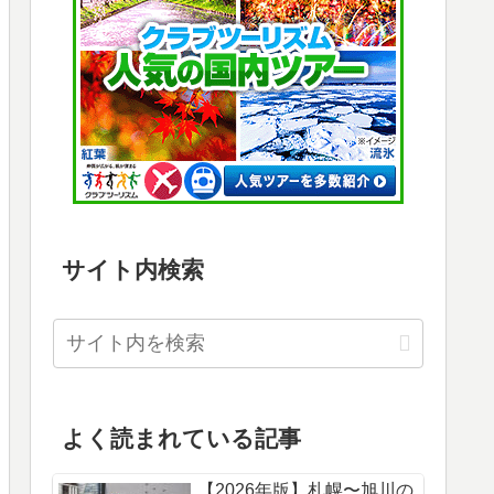
サイト内検索
よく読まれている記事
【2026年版】札幌〜旭川の