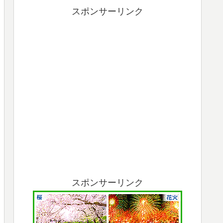
スポンサーリンク
スポンサーリンク