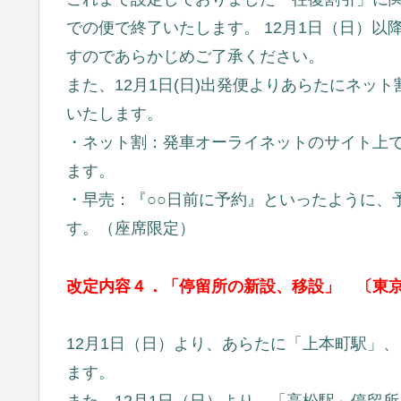
での便で終了いたします。 12月1日（日）
すのであらかじめご了承ください。
また、12月1日(日)出発便よりあらたにネッ
いたします。
・ネット割：発車オーライネットのサイト上
ます。
・早売：『○○日前に予約』といったように、
す。（座席限定）
改定内容４．「停留所の新設、移設」 〔東
12月1日（日）より、あらたに「上本町駅」
ます。