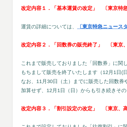
改定内容１．「基本運賃の改定」 〔東京特
運賃の詳細については、
〔東京特急ニュース
改定内容２．「回数券の販売終了」 〔東京
これまで販売しておりました「回数券」に関し
もちまして販売を終了いたします（12月1日(
なお、11月30日（土）までに販売した回数
加算せず、12月1日（日）からも引き続きそ
改定内容３．「割引設定の改定」 〔東京、
これまで設定しておりました「往復割引」に関