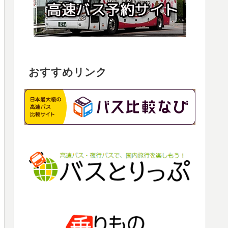
おすすめリンク