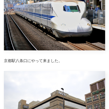
京都駅八条口にやって来ました。