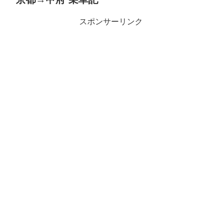
スポンサーリンク