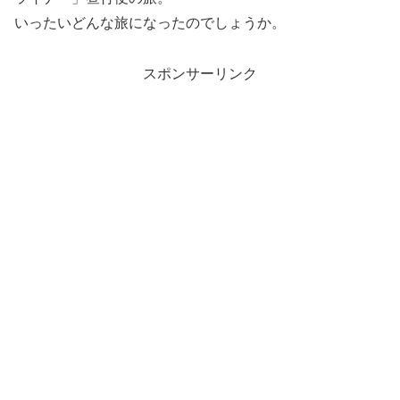
いったいどんな旅になったのでしょうか。
スポンサーリンク