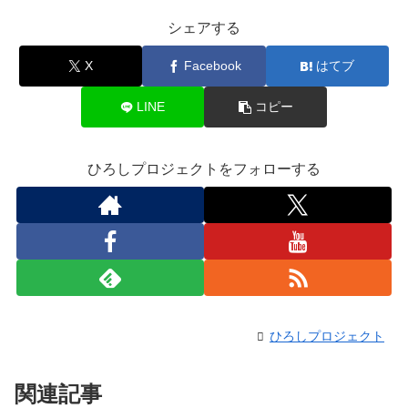
シェアする
X
Facebook
はてブ
LINE
コピー
ひろしプロジェクトをフォローする
ひろしプロジェクト
関連記事