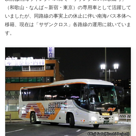
（和歌山・なんば～新宿・東京）の専用車として活躍して
いましたが、同路線の事実上の休止に伴い南海バス本体へ
移籍、現在は「サザンクロス」各路線の運用に就いていま
す。