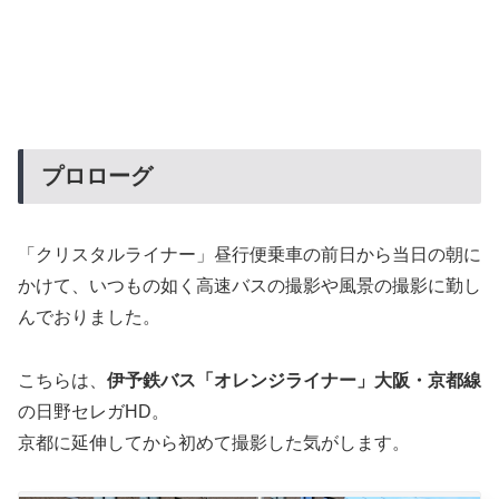
プロローグ
「クリスタルライナー」昼行便乗車の前日から当日の朝に
かけて、いつもの如く高速バスの撮影や風景の撮影に勤し
んでおりました。
こちらは、
伊予鉄バス「オレンジライナー」大阪・京都線
の日野セレガHD。
京都に延伸してから初めて撮影した気がします。