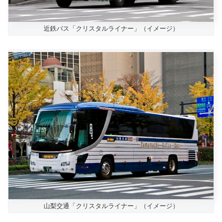
近鉄バス「クリスタルライナー」（イメージ）
山梨交通「クリスタルライナー」（イメージ）