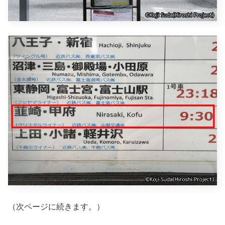
（次ページに続きます。）