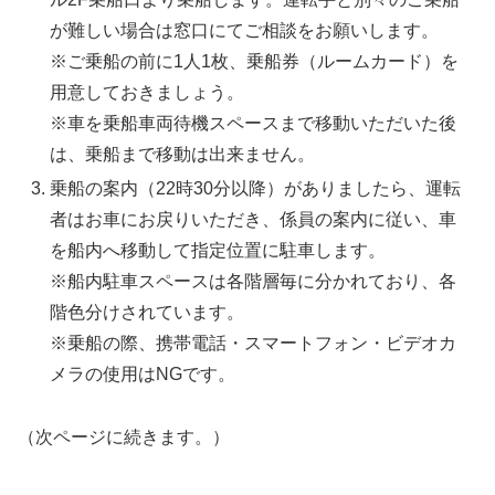
が難しい場合は窓口にてご相談をお願いします。
※ご乗船の前に1人1枚、乗船券（ルームカード）を
用意しておきましょう。
※車を乗船車両待機スペースまで移動いただいた後
は、乗船まで移動は出来ません。
乗船の案内（22時30分以降）がありましたら、運転
者はお車にお戻りいただき、係員の案内に従い、車
を船内へ移動して指定位置に駐車します。
※船内駐車スペースは各階層毎に分かれており、各
階色分けされています。
※乗船の際、携帯電話・スマートフォン・ビデオカ
メラの使用はNGです。
（次ページに続きます。）