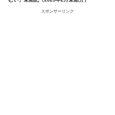
スポンサーリンク