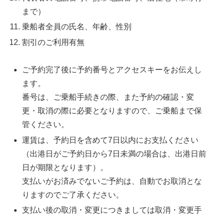
まで）
乗船者全員の氏名、年齢、性別
割引のご利用有無
ご予約完了後に予約番号とアクセスキーをお伝えし
ます。
番号は、ご乗船手続きの際、また予約の確認・変
更・取消の際に必要となりますので、ご乗船まで保
管ください。
運賃は、予約日を含めて7日以内にお支払ください
（出港日がご予約日から7日未満の場合は、出港日前
日が期限となります）。
支払いがお済みでないご予約は、自動でお取消とな
りますのでご了承ください。
支払い後の取消・変更につきましては取消・変更手