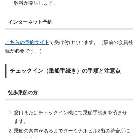
数料が発生します。
インターネット予約
こちらの予約サイト
で受け付けています。（事前の会員登
録が必要です。）
チェックイン（乗船手続き）の手順と注意点
徒歩乗船の方
窓口またはチェックイン機にて乗船手続きを済ませ
ます。
乗船の案内があるまでターミナルビル2階の待合所に