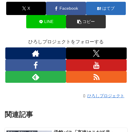
X
Facebook
はてブ
LINE
コピー
ひろしプロジェクトをフォローする
ひろしプロジェクト
関連記事