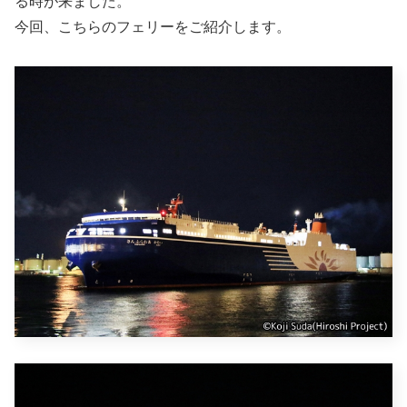
る時が来ました。
今回、こちらのフェリーをご紹介します。