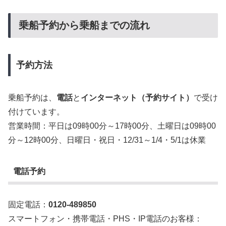
乗船予約から乗船までの流れ
予約方法
乗船予約は、
電話
と
インターネット（予約サイト）
で受け
付けています。
営業時間：平日は09時00分～17時00分、土曜日は09時00
分～12時00分、日曜日・祝日・12/31～1/4・5/1は休業
電話予約
固定電話：
0120-489850
スマートフォン・携帯電話・PHS・IP電話のお客様：