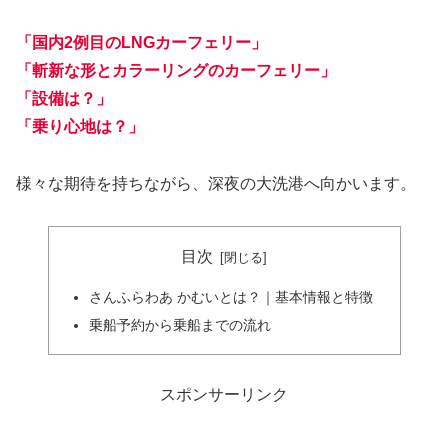
「国内2例目のLNGカーフェリー」
「斬新な形とカラーリングのカーフェリー」
「設備は？」
「乗り心地は？」
様々な期待を持ちながら、深夜の大洗港へ向かいます。
目次
さんふらわあ かむいとは？｜基本情報と特徴
乗船予約から乗船までの流れ
スポンサーリンク