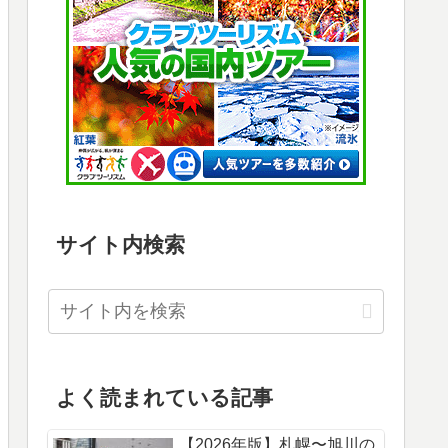
サイト内検索
よく読まれている記事
【2026年版】札幌〜旭川の