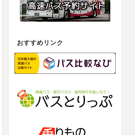
おすすめリンク