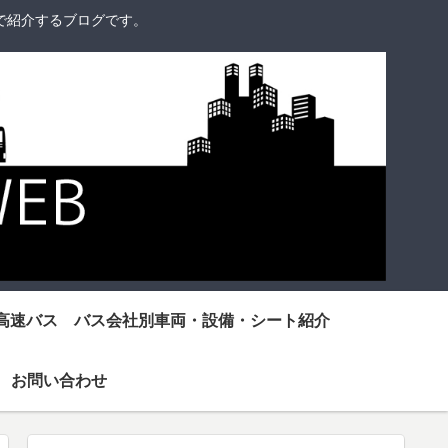
で紹介するブログです。
高速バス バス会社別車両・設備・シート紹介
お問い合わせ