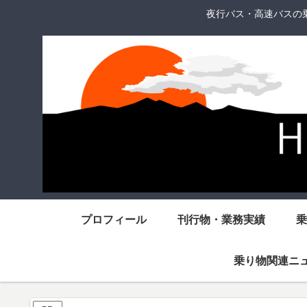
夜行バス・高速バスの
プロフィール
刊行物・業務実績
乗
乗り物関連ニ