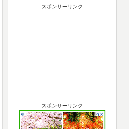
スポンサーリンク
スポンサーリンク