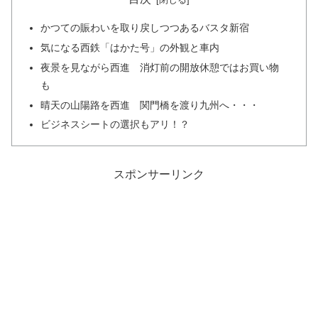
かつての賑わいを取り戻しつつあるバスタ新宿
気になる西鉄「はかた号」の外観と車内
夜景を見ながら西進 消灯前の開放休憩ではお買い物
も
晴天の山陽路を西進 関門橋を渡り九州へ・・・
ビジネスシートの選択もアリ！？
スポンサーリンク