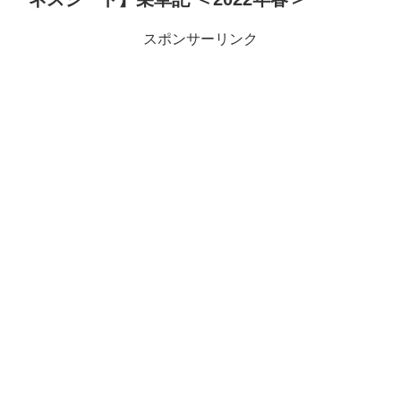
スポンサーリンク