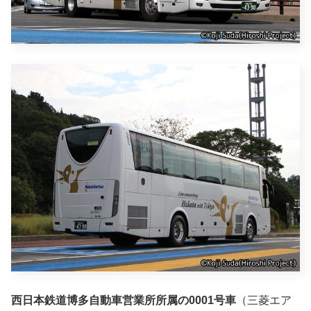
西日本鉄道博多自動車営業所所属の0001号車
（三菱エア