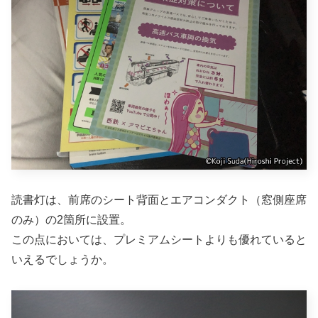
読書灯は、前席のシート背面とエアコンダクト（窓側座席
のみ）の2箇所に設置。
この点においては、プレミアムシートよりも優れていると
いえるでしょうか。