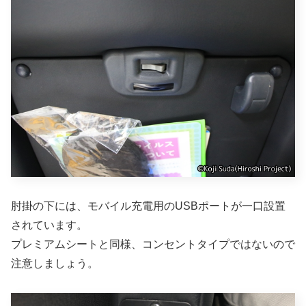
肘掛の下には、モバイル充電用のUSBポートが一口設置
されています。
プレミアムシートと同様、コンセントタイプではないので
注意しましょう。