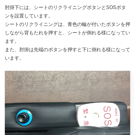
肘掛下には、シートのリクライニングボタンとSOSボタ
ンを設置しています。
シートのリクライニングは、青色の輪が付いたボタンを押
しながら背もたれを押すと、シートが倒れる様になってい
ます。
また、肘掛は先端のボタンを押すと下に倒れる様になって
います。