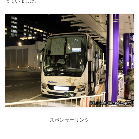
っていました。
スポンサーリンク