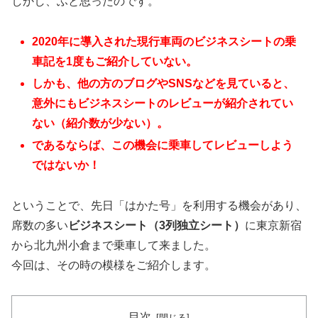
しかし、ふと思ったのです。
2020年に導入された現行車両のビジネスシートの乗
車記を1度もご紹介していない。
しかも、他の方のブログやSNSなどを見ていると、
意外にもビジネスシートのレビューが紹介されてい
ない（紹介数が少ない）。
であるならば、この機会に乗車してレビューしよう
ではないか！
ということで、先日「はかた号」を利用する機会があり、
席数の多い
ビジネスシート（3列独立シート）
に東京新宿
から北九州小倉まで乗車して来ました。
今回は、その時の模様をご紹介します。
目次