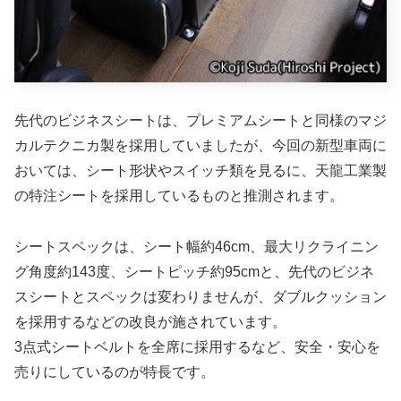
先代のビジネスシートは、プレミアムシートと同様のマジ
カルテクニカ製を採用していましたが、今回の新型車両に
おいては、シート形状やスイッチ類を見るに、天龍工業製
の特注シートを採用しているものと推測されます。
シートスペックは、シート幅約46cm、最大リクライニン
グ角度約143度、シートピッチ約95cmと、先代のビジネ
スシートとスペックは変わりませんが、ダブルクッション
を採用するなどの改良が施されています。
3点式シートベルトを全席に採用するなど、安全・安心を
売りにしているのが特長です。