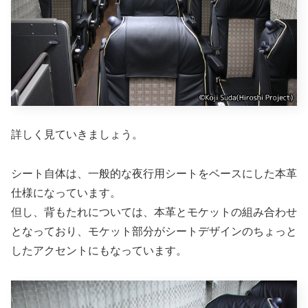
詳しく見ていきましょう。
シート自体は、一般的な夜行用シートをベースにした本革
仕様になっています。
但し、背もたれについては、本革とモケットの組み合わせ
となっており、モケット部分がシートデザインのちょっと
したアクセントにもなっています。