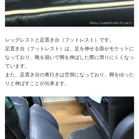
レッグレストと足置き台（フットレスト）です。
足置き台（フットレスト）は、足を伸せる面がモケットに
なっており、靴を脱いで脚を伸ばした際に滑りにくくなっ
ています。
また、足置き台の奥行きは空洞になっており、脚をゆった
りと伸ばすことが出来ます。