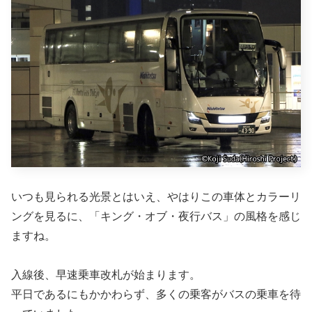
いつも見られる光景とはいえ、やはりこの車体とカラーリ
ングを見るに、「キング・オブ・夜行バス」の風格を感じ
ますね。
入線後、早速乗車改札が始まります。
平日であるにもかかわらず、多くの乗客がバスの乗車を待