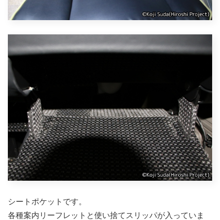
シートポケットです。
各種案内リーフレットと使い捨てスリッパが入っていま