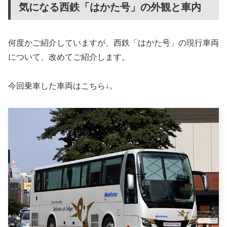
気になる西鉄「はかた号」の外観と車内
何度かご紹介していますが、西鉄「はかた号」の現行車両
について、改めてご紹介します。
今回乗車した車両はこちら↓。