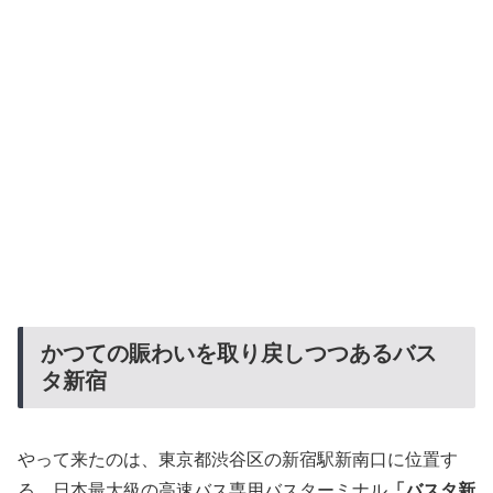
かつての賑わいを取り戻しつつあるバス
タ新宿
やって来たのは、東京都渋谷区の新宿駅新南口に位置す
る、日本最大級の高速バス専用バスターミナル
「バスタ新