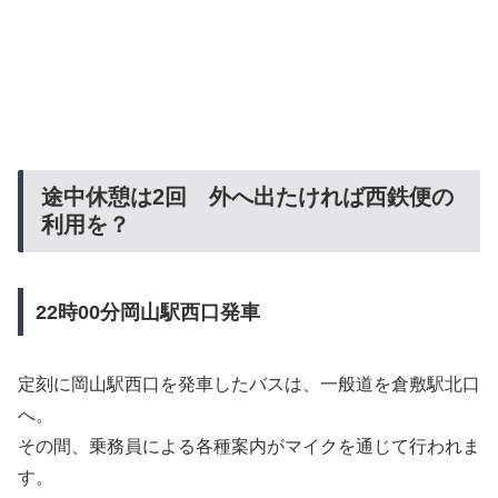
途中休憩は2回 外へ出たければ西鉄便の
利用を？
22時00分岡山駅西口発車
定刻に岡山駅西口を発車したバスは、一般道を倉敷駅北口
へ。
その間、乗務員による各種案内がマイクを通じて行われま
す。