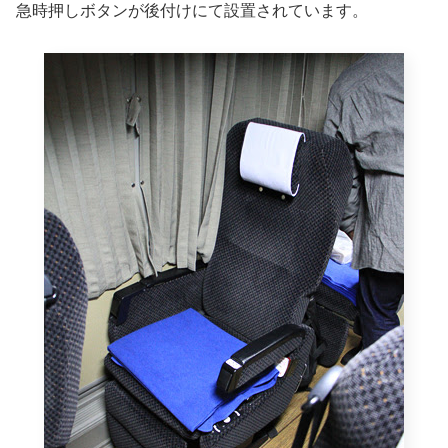
急時押しボタンが後付けにて設置されています。