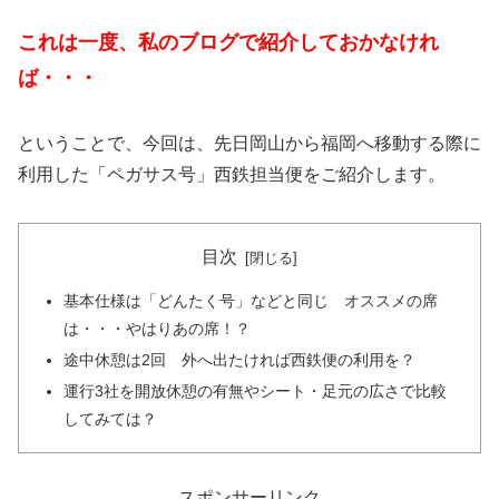
これは一度、私のブログで紹介しておかなけれ
ば・・・
ということで、今回は、先日岡山から福岡へ移動する際に
利用した「ペガサス号」西鉄担当便をご紹介します。
目次
基本仕様は「どんたく号」などと同じ オススメの席
は・・・やはりあの席！？
途中休憩は2回 外へ出たければ西鉄便の利用を？
運行3社を開放休憩の有無やシート・足元の広さで比較
してみては？
スポンサーリンク