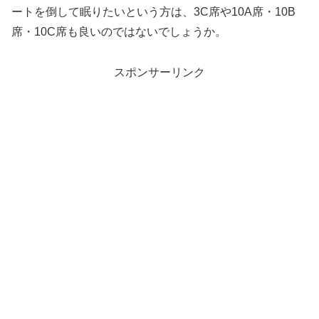
ートを倒して眠りたいという方は、3C席や10A席・10B
席・10C席も良いのではないでしょうか。
スポンサーリンク