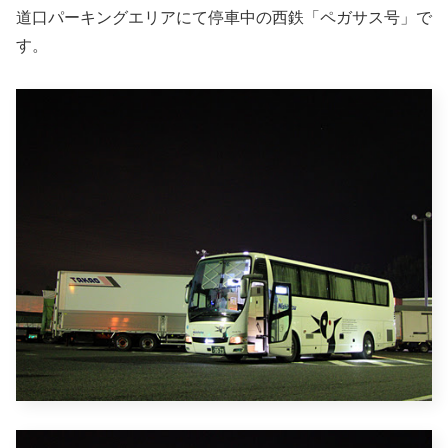
道口パーキングエリアにて停車中の西鉄「ペガサス号」で
す。