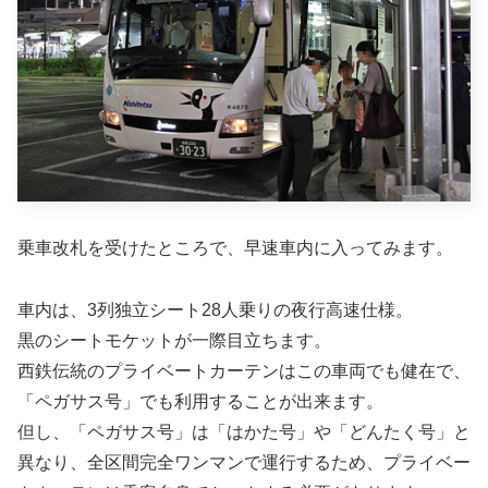
乗車改札を受けたところで、早速車内に入ってみます。
車内は、3列独立シート28人乗りの夜行高速仕様。
黒のシートモケットが一際目立ちます。
西鉄伝統のプライベートカーテンはこの車両でも健在で、
「ペガサス号」でも利用することが出来ます。
但し、「ペガサス号」は「はかた号」や「どんたく号」と
異なり、全区間完全ワンマンで運行するため、プライベー