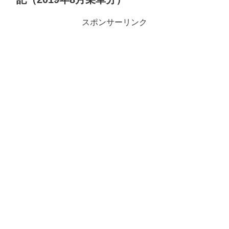
スポンサーリンク