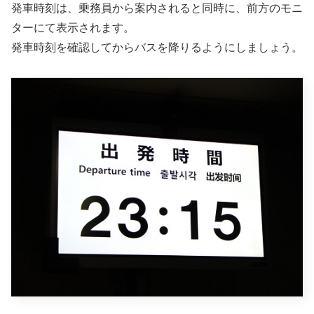
発車時刻は、乗務員から案内されると同時に、前方のモニ
ターにて表示されます。
発車時刻を確認してからバスを降りるようにしましょう。