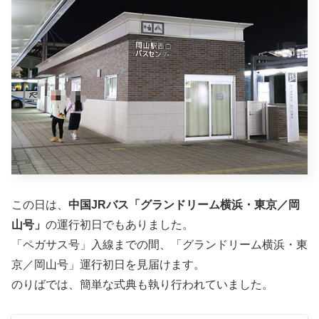
この日は、
中国JRバス「グランドリーム横浜・東京／岡
山号」
の運行初日でもありました。
「ペガサス号」入線までの間、「グランドリーム横浜・東
京／岡山号」運行初日を見届けます。
のりばでは、簡単な式典も執り行われていました。