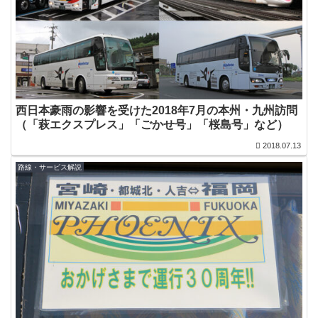
西日本豪雨の影響を受けた2018年7月の本州・九州訪問
（「萩エクスプレス」「ごかせ号」「桜島号」など）
2018.07.13
路線・サービス解説