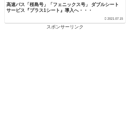
高速バス「桜島号」「フェニックス号」 ダブルシート
サービス『プラス1シート』導入へ・・・
2021.07.15
スポンサーリンク