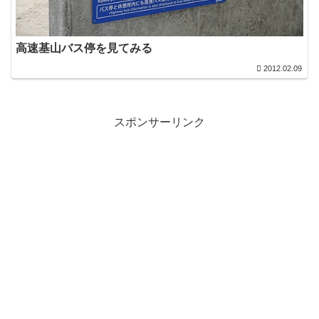
高速基山バス停を見てみる
2012.02.09
スポンサーリンク