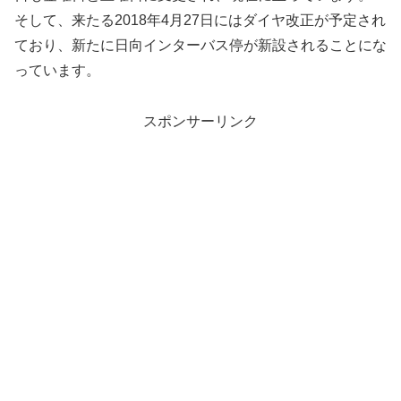
そして、来たる2018年4月27日にはダイヤ改正が予定され
ており、新たに日向インターバス停が新設されることにな
っています。
スポンサーリンク