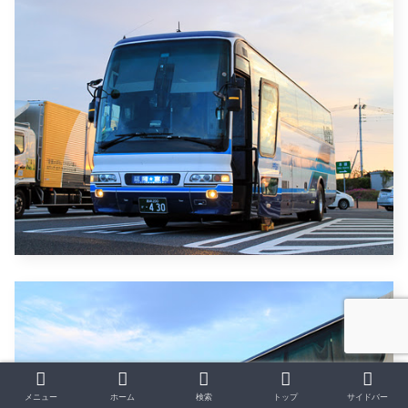
メニュー
ホーム
検索
トップ
サイドバー