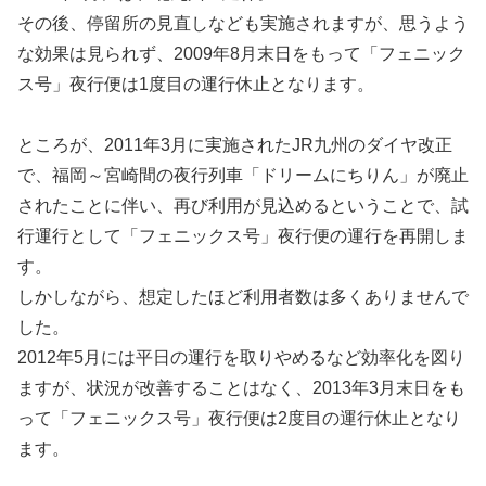
その後、停留所の見直しなども実施されますが、思うよう
な効果は見られず、2009年8月末日をもって「フェニック
ス号」夜行便は1度目の運行休止となります。
ところが、2011年3月に実施されたJR九州のダイヤ改正
で、福岡～宮崎間の夜行列車「ドリームにちりん」が廃止
されたことに伴い、再び利用が見込めるということで、試
行運行として「フェニックス号」夜行便の運行を再開しま
す。
しかしながら、想定したほど利用者数は多くありませんで
した。
2012年5月には平日の運行を取りやめるなど効率化を図り
ますが、状況が改善することはなく、2013年3月末日をも
って「フェニックス号」夜行便は2度目の運行休止となり
ます。