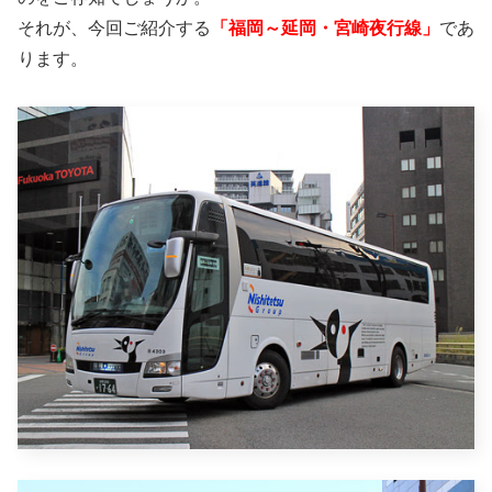
それが、今回ご紹介する
「福岡～延岡・宮崎夜行線」
であ
ります。