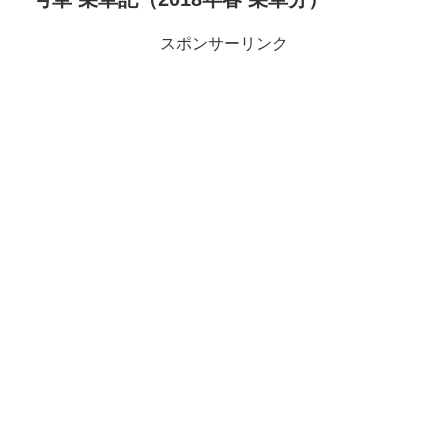
スポンサーリンク