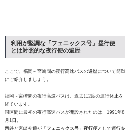
利用が堅調な「フェニックス号」昼行便
とは対照的な夜行便の遍歴
ここで、福岡～宮崎間の夜行高速バスの遍歴について簡単
にご紹介しましょう。
福岡～宮崎間の夜行高速バスは、過去に2度の運行休止を
経ています。
同区間に最初の夜行高速バスが開設されたのは、1991年8
月1日。
西鉄と宮崎交通が
「フェニックス号」夜行便
として運行を