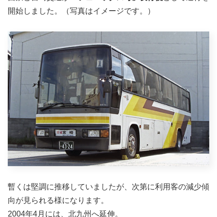
開始しました。（写真はイメージです。）
暫くは堅調に推移していましたが、次第に利用客の減少傾
向が見られる様になります。
2004年4月には、北九州へ延伸。