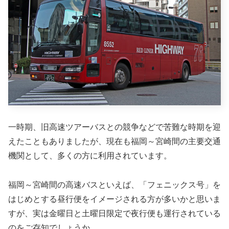
一時期、旧高速ツアーバスとの競争などで苦難な時期を迎
えたこともありましたが、現在も福岡～宮崎間の主要交通
機関として、多くの方に利用されています。
福岡～宮崎間の高速バスといえば、「フェニックス号」を
はじめとする昼行便をイメージされる方が多いかと思いま
すが、実は金曜日と土曜日限定で夜行便も運行されている
のをご存知でしょうか。