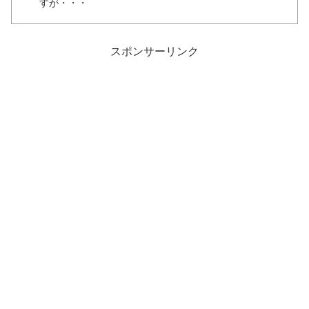
すが・・・
スポンサーリンク