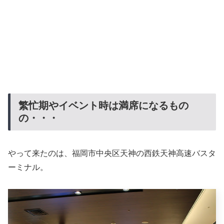
繁忙期やイベント時は満席になるもの
の・・・
やって来たのは、福岡市中央区天神の西鉄天神高速バスタ
ーミナル。