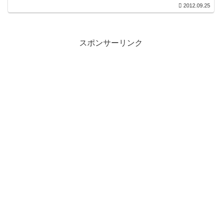
2012.09.25
スポンサーリンク