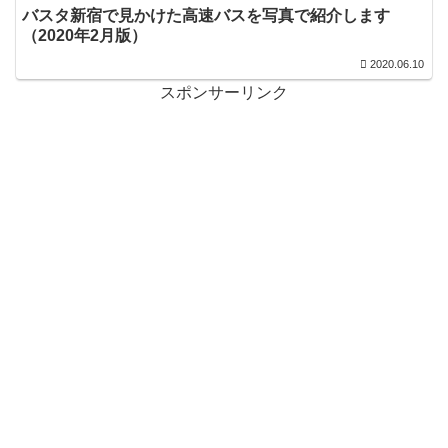
バスタ新宿で見かけた高速バスを写真で紹介します
（2020年2月版）
2020.06.10
スポンサーリンク