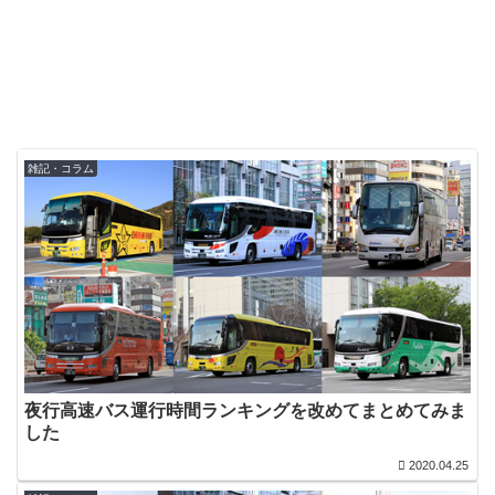
雑記・コラム
夜行高速バス運行時間ランキングを改めてまとめてみま
した
2020.04.25