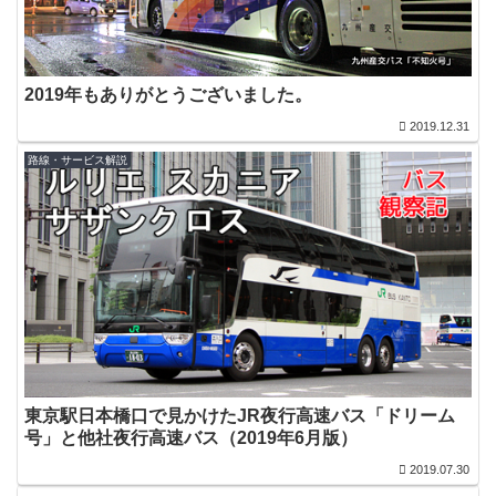
2019年もありがとうございました。
2019.12.31
路線・サービス解説
東京駅日本橋口で見かけたJR夜行高速バス「ドリーム
号」と他社夜行高速バス（2019年6月版）
2019.07.30