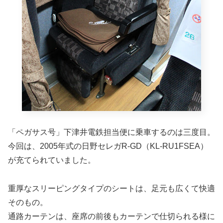
「ペガサス号」下津井電鉄担当便に乗車するのは三度目。
今回は、2005年式の日野セレガR-GD（KL-RU1FSEA）
が充てられていました。
重厚なスリーピングタイプのシートは、足元も広くて快適
そのもの。
通路カーテンは、座席の前後もカーテンで仕切られる様に