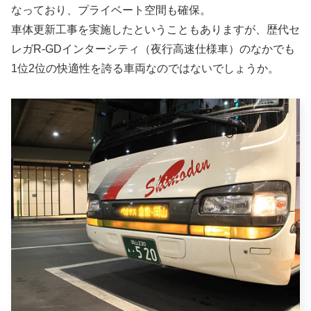
なっており、プライベート空間も確保。
車体更新工事を実施したということもありますが、歴代セ
レガR-GDインターシティ（夜行高速仕様車）のなかでも
1位2位の快適性を誇る車両なのではないでしょうか。