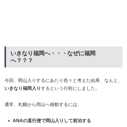
いきなり福岡へ・・・なぜに福岡
へ？？？
今回、岡山入りするにあたり色々と考えた結果、なんと、
いきなり福岡入り
するという行程にしました。
通常、札幌から岡山へ移動するには、
ANAの直行便で岡山入りして前泊する