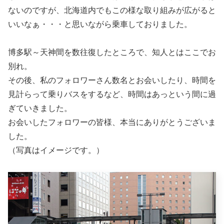
ないのですが、北海道内でもこの様な取り組みが広がると
いいなぁ・・・と思いながら乗車しておりました。
博多駅～天神間を数往復したところで、知人とはここでお
別れ。
その後、私のフォロワーさん数名とお会いしたり、時間を
見計らって乗りバスをするなど、時間はあっという間に過
ぎていきました。
お会いしたフォロワーの皆様、本当にありがとうございま
した。
（写真はイメージです。）