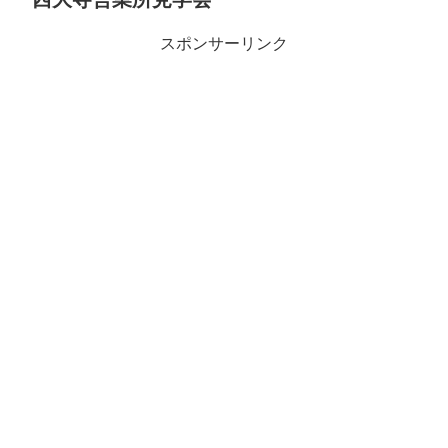
スポンサーリンク