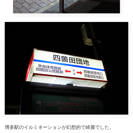
博多駅のイルミネーションが幻想的で綺麗でした。