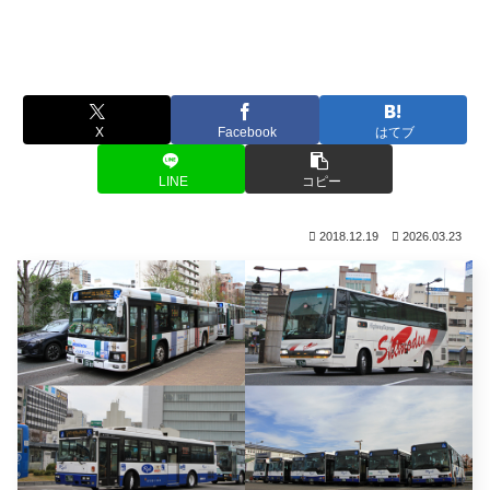
X
Facebook
はてブ
LINE
コピー
2018.12.19
2026.03.23