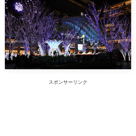
スポンサーリンク