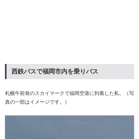
西鉄バスで福岡市内を乗りバス
札幌午前発のスカイマークで福岡空港に到着した私。（写
真の一部はイメージです。）