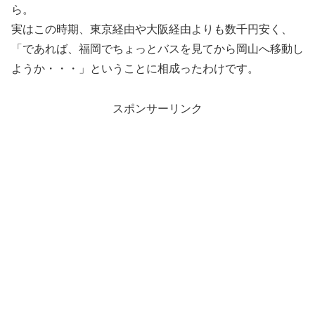
ら。
実はこの時期、東京経由や大阪経由よりも数千円安く、
「であれば、福岡でちょっとバスを見てから岡山へ移動し
ようか・・・」ということに相成ったわけです。
スポンサーリンク