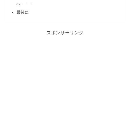
へ・・・
最後に
スポンサーリンク