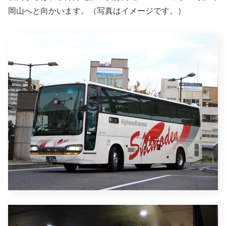
岡山へと向かいます。（写真はイメージです。）