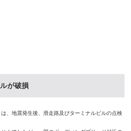
ルが破損
」は、地震発生後、滑走路及びターミナルビルの点検