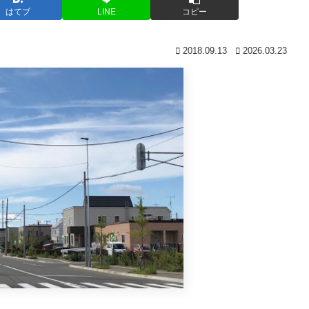
はてブ
LINE
コピー
2018.09.13
2026.03.23