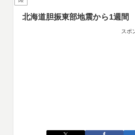
PR
北海道胆振東部地震から1週間
スポ