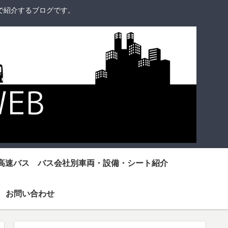
で紹介するブログです。
高速バス バス会社別車両・設備・シート紹介
お問い合わせ