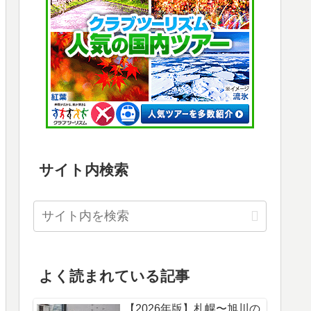
サイト内検索
よく読まれている記事
【2026年版】札幌〜旭川の