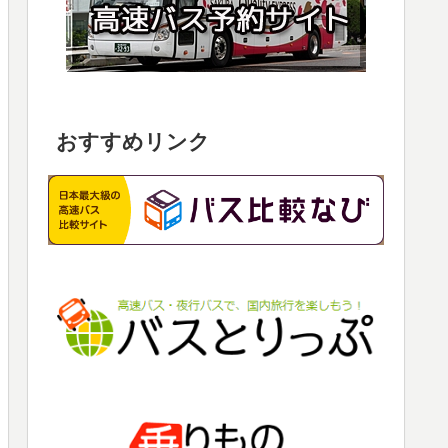
おすすめリンク