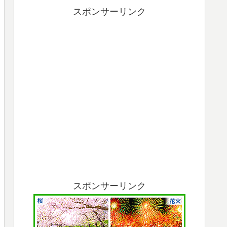
スポンサーリンク
スポンサーリンク