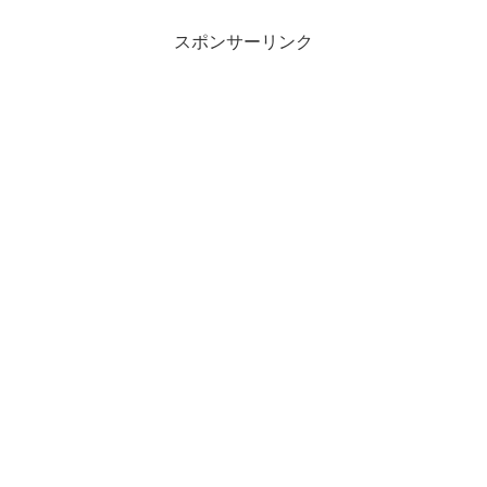
スポンサーリンク