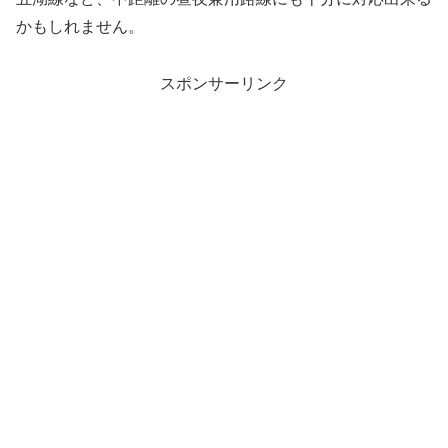
かもしれません。
スポンサーリンク