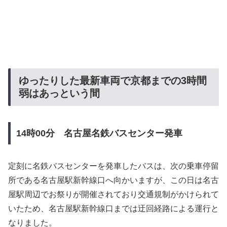
ゆったりした最新車両で京都までの3時間
弱はあっという間
14時00分 名古屋名鉄バスセンター発車
定刻に名鉄バスセンターを発車したバスは、次の乗車停留
所である名古屋駅新幹線口へ向かいますが、この日は名古
屋駅周辺でお祭りが開催されており交通規制がかけられて
いたため、名古屋駅新幹線口までは迂回経路による運行と
なりました。