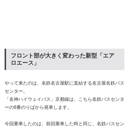
フロント部が大きく変わった新型「エア
ロエース」
やって来たのは、名鉄名古屋駅に直結する名古屋名鉄バス
センター。
「名神ハイウェイバス」京都線は、こちら名鉄バスセンタ
ーの8番のりばから発車します。
今回乗車したのは、前回乗車した時と同じ、名鉄バスセン