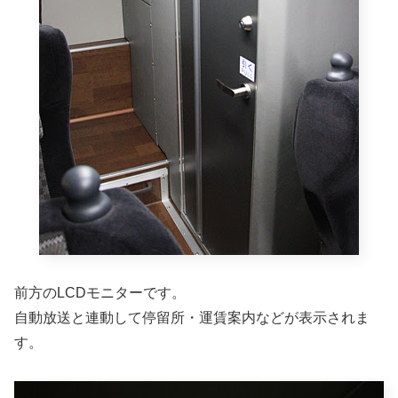
前方のLCDモニターです。
自動放送と連動して停留所・運賃案内などが表示されま
す。