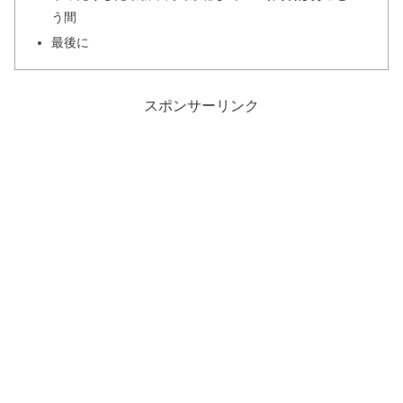
う間
最後に
スポンサーリンク