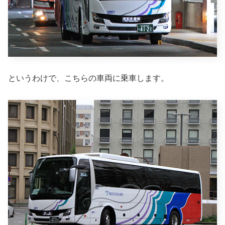
というわけで、こちらの車両に乗車します。