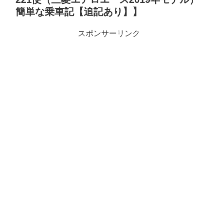
簡単な乗車記【追記あり】】
スポンサーリンク