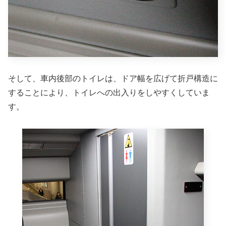
そして、車内後部のトイレは、ドア幅を広げて折戸構造に
することにより、トイレへの出入りをしやすくしていま
す。