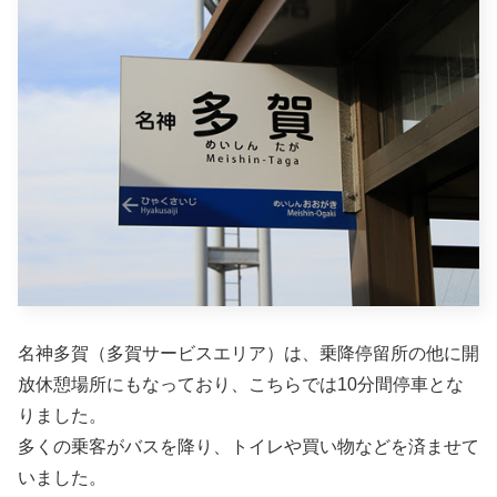
名神多賀（多賀サービスエリア）は、乗降停留所の他に開
放休憩場所にもなっており、こちらでは10分間停車とな
りました。
多くの乗客がバスを降り、トイレや買い物などを済ませて
いました。