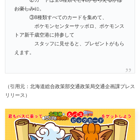
お楽しみに
。
③8種類すべてのカードを集めて、
ポケモンセンターサッポロ、ポケモンス
トア新千歳空港に持参して
スタッフに見せると、プレゼントがもら
えます。
（引用元：北海道総合政策部交通政策局交通企画課プレス
リリース）