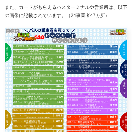
また、カードがもらえるバスターミナルや営業所は、以下
の画像に記載されています。（24事業者47カ所）