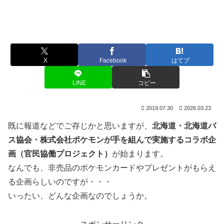
X
Facebook
はてブ
LINE
コピー
2019.07.30
2026.03.23
既に報道などでご存じかと思いますが、
北海道・北海道バ
ス協会・株式会社ポケモンが手を組んで実施するコラボ企
画（官民協働プロジェクト）
が始まります。
なんでも、非売品のポケモンカードやプレゼントがもらえ
る企画らしいのですが・・・
いったい、どんな企画なのでしょうか。