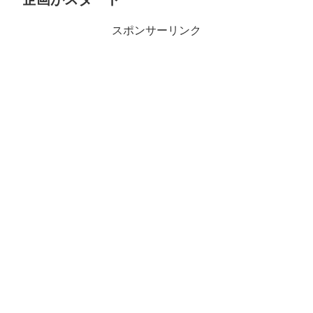
スポンサーリンク