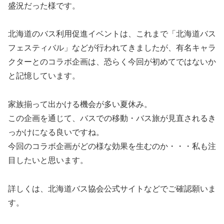
盛況だった様です。
北海道のバス利用促進イベントは、これまで「北海道バス
フェスティバル」などが行われてきましたが、有名キャラ
クターとのコラボ企画は、恐らく今回が初めてではないか
と記憶しています。
家族揃って出かける機会が多い夏休み。
この企画を通じて、バスでの移動・バス旅が見直されるき
っかけになる良いですね。
今回のコラボ企画がどの様な効果を生むのか・・・私も注
目したいと思います。
詳しくは、北海道バス協会公式サイトなどでご確認願いま
す。