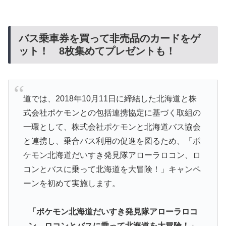
バス乗車券を買って非売品のカードをゲ
ット！ 8枚集めてプレゼントも！
道では、2018年10月11日に締結した北海道と株
式会社ポケモンとの包括連携協定に基づく取組の
一環として、株式会社ポケモンと北海道バス協会
と連携し、乗合バス利用の促進を図るため、「ポ
ケモン北海道だいすき発見隊アローラロコン、ロ
コンとバスに乗って北海道を大冒険！」キャンペ
ーンを初めて実施します。
「ポケモン北海道だいすき発見隊アローラロコ
ン、ロコンとバスに乗って北海道を大冒険！」