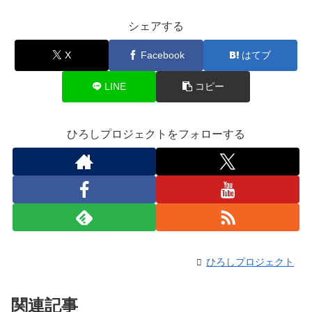
シェアする
X
Facebook
はてブ
LINE
コピー
ひろしプロジェクトをフォローする
ひろしプロジェクト
関連記事