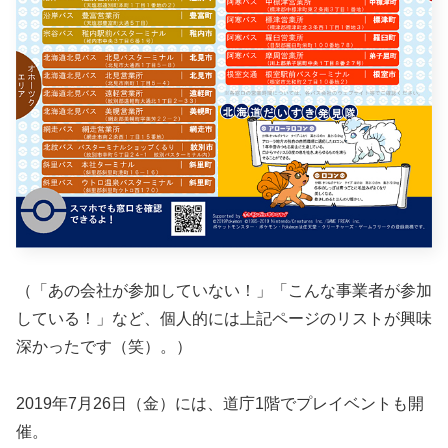
（「あの会社が参加していない！」「こんな事業者が参加
している！」など、個人的には上記ページのリストが興味
深かったです（笑）。）
2019年7月26日（金）には、道庁1階でプレイベントも開
催。