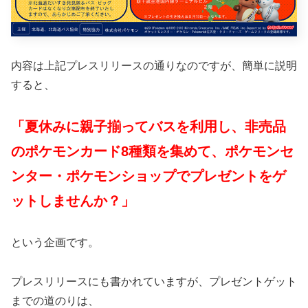
内容は上記プレスリリースの通りなのですが、簡単に説明
すると、
「夏休みに親子揃ってバスを利用し、非売品
のポケモンカード8種類を集めて、ポケモンセ
ンター・ポケモンショップでプレゼントをゲ
ットしませんか？」
という企画です。
プレスリリースにも書かれていますが、プレゼントゲット
までの道のりは、