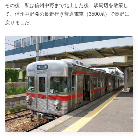
その後、私は信州中野まで北上した後、駅周辺を散策し
て、信州中野発の長野行き普通電車（3500系）で長野に
戻りました。