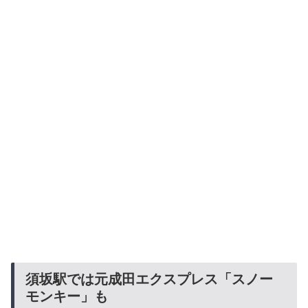
須坂駅では元成田エクスプレス「スノー
モンキー」も