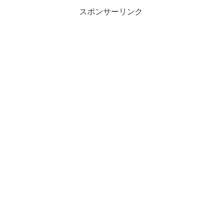
スポンサーリンク