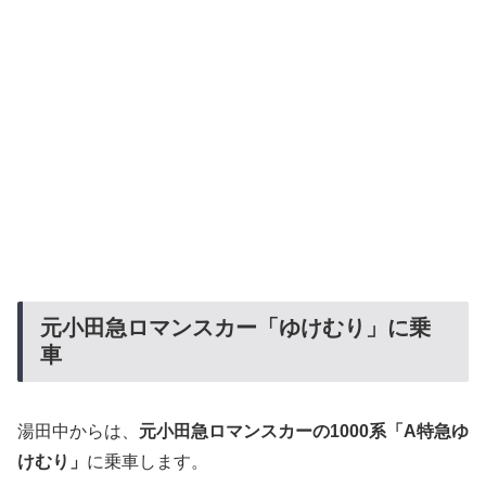
元小田急ロマンスカー「ゆけむり」に乗
車
湯田中からは、
元小田急ロマンスカーの1000系「A特急ゆ
けむり」
に乗車します。