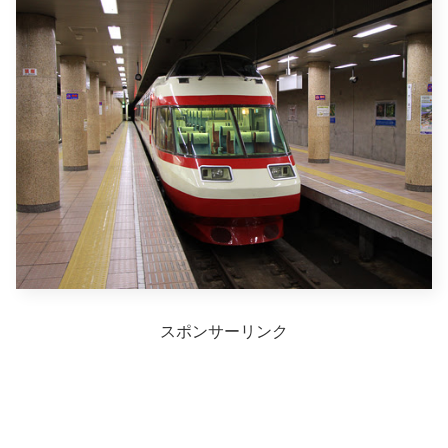
スポンサーリンク