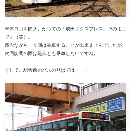
車体ロゴを除き、かつての「成田エクスプレス」そのまま
です（笑）。
残念ながら、今回は乗車することが出来ませんでしたが、
次回訪問の際は是非とも乗車したいですね。
そして、駅舎前のバスのりばでは・・・