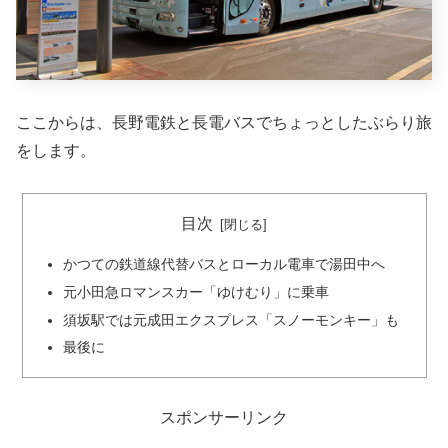
ここからは、長野電鉄と長電バスでちょっとしたぶらり旅
をします。
目次
かつての鉄道線代替バスとローカル電車で湯田中へ
元小田急ロマンスカー「ゆけむり」に乗車
須坂駅では元成田エクスプレス「スノーモンキー」も
最後に
スポンサーリンク