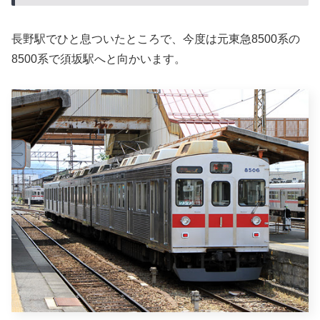
長野駅でひと息ついたところで、今度は元東急8500系の
8500系で須坂駅へと向かいます。