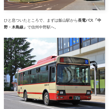
ひと息ついたところで、まずは飯山駅から
長電バス「中
野・木島線」
で信州中野駅へ。