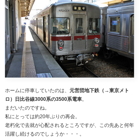
ホームに停車していたのは、
元営団地下鉄（→東京メト
ロ）日比谷線3000系の3500系電車
。
まだいたのですね。
私にとっては約20年ぶりの再会。
老朽化で去就が心配されるところですが、この先あと何年
活躍し続けるのでしょうか・・・。