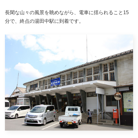
長閑な山々の風景を眺めながら、電車に揺られること15
分で、終点の湯田中駅に到着です。