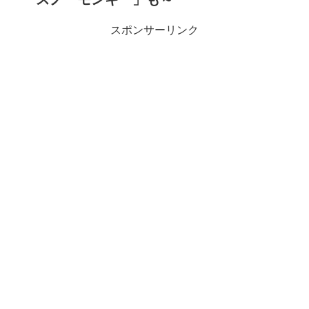
スポンサーリンク