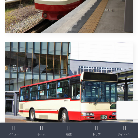
メニュー
ホーム
検索
トップ
サイドバー