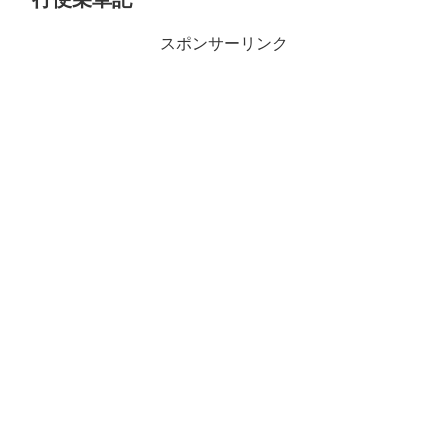
スポンサーリンク