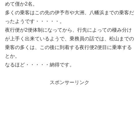
めて僅か2名。
多くの乗客はこの先の伊予市や大洲、八幡浜までの乗客だ
ったようです・・・・・。
夜行便が2便体制になってから、行先によっての棲み分け
が上手く出来ているようで、乗務員の話では、松山までの
乗客の多くは、この後に到着する夜行便2便目に乗車する
とか。
なるほど・・・・・納得です。
スポンサーリンク