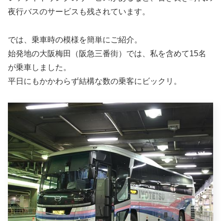
夜行バスのサービスも残されています。
では、乗車時の模様を簡単にご紹介。
始発地の大阪梅田（阪急三番街）では、私を含めて15名
が乗車しました。
平日にもかかわらず結構な数の乗客にビックリ。