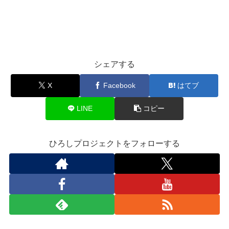
シェアする
X
Facebook
はてブ
LINE
コピー
ひろしプロジェクトをフォローする