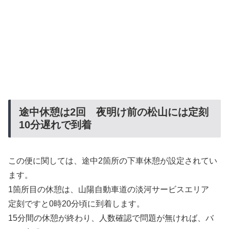
途中休憩は2回 夜明け前の松山には定刻
10分遅れで到着
この便に関しては、途中2箇所の下車休憩が設定されてい
ます。
1箇所目の休憩は、山陽自動車道の淡河サービスエリア
定刻ですと0時20分頃に到着します。
15分間の休憩が終わり、人数確認で問題が無ければ、バ