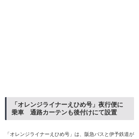
「オレンジライナーえひめ号」夜行便に
乗車 通路カーテンも後付けにて設置
「オレンジライナーえひめ号」は、阪急バスと伊予鉄道が