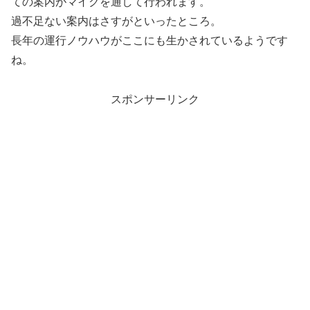
ての案内がマイクを通して行われます。
過不足ない案内はさすがといったところ。
長年の運行ノウハウがここにも生かされているようです
ね。
スポンサーリンク