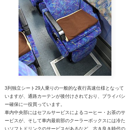
3列独立シート29人乗りの一般的な夜行高速仕様となって
いますが、通路カーテンが後付けされており、プライバシ
ー確保に一役買っています。
車内中央部にはセフルサービスによるコーヒー・お茶のサ
ービスが、そして車内最前部のクーラーボックスには冷た
いソフトドリンクのサービスがあるなど、古き良き時代の