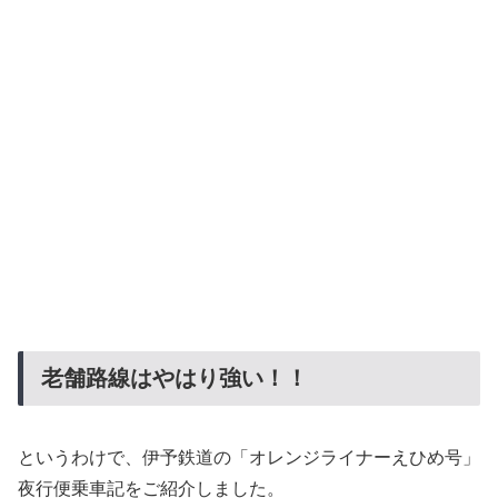
老舗路線はやはり強い！！
というわけで、伊予鉄道の「オレンジライナーえひめ号」
夜行便乗車記をご紹介しました。