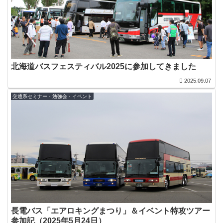
北海道バスフェスティバル2025に参加してきました
2025.09.07
交通系セミナー・勉強会・イベント
長電バス「エアロキングまつり」＆イベント特攻ツアー
参加記（2025年5月24日）