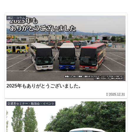
雑記・コラム
2025年もありがとうございました。
2025.12.31
交通系セミナー・勉強会・イベント