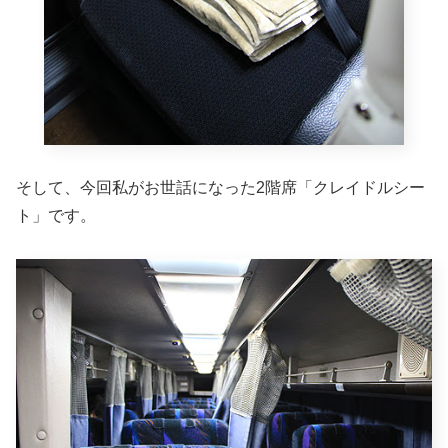
そして、今回私がお世話になった2階席「クレイドルシー
ト」です。