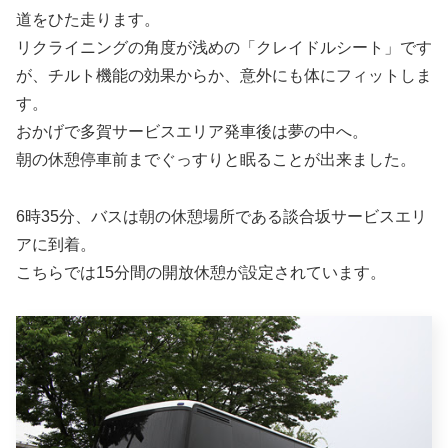
道をひた走ります。
リクライニングの角度が浅めの「クレイドルシート」です
が、チルト機能の効果からか、意外にも体にフィットしま
す。
おかげで多賀サービスエリア発車後は夢の中へ。
朝の休憩停車前までぐっすりと眠ることが出来ました。
6時35分、バスは朝の休憩場所である談合坂サービスエリ
アに到着。
こちらでは15分間の開放休憩が設定されています。