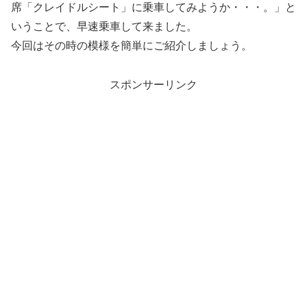
席「クレイドルシート」に乗車してみようか・・・。」と
いうことで、早速乗車して来ました。
今回はその時の模様を簡単にご紹介しましょう。
スポンサーリンク