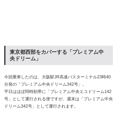
東京都西部をカバーする「プレミアム中
央ドリーム」
今回乗車したのは、大阪駅JR高速バスターミナル23時40
分発の「プレミアム中央ドリーム342号」。
平日はほぼ同時刻帯に「プレミアム中央エコドリーム142
号」として運行される便ですが、週末は「プレミアム中央
ドリーム342号」として運行されます。