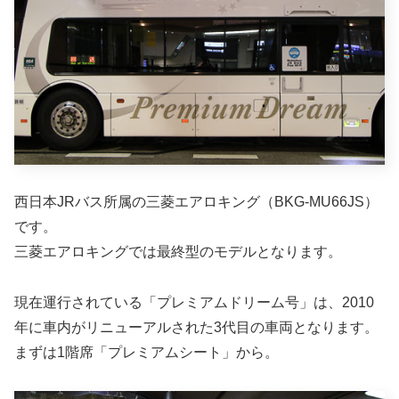
西日本JRバス所属の三菱エアロキング（BKG-MU66JS）
です。
三菱エアロキングでは最終型のモデルとなります。
現在運行されている「プレミアムドリーム号」は、2010
年に車内がリニューアルされた3代目の車両となります。
まずは1階席「プレミアムシート」から。