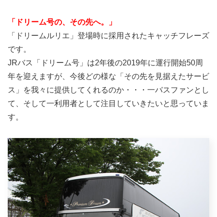
「ドリーム号の、その先へ。」
「ドリームルリエ」登場時に採用されたキャッチフレーズ
です。
JRバス「ドリーム号」は2年後の2019年に運行開始50周
年を迎えますが、今後どの様な「その先を見据えたサービ
ス」を我々に提供してくれるのか・・・一バスファンとし
て、そして一利用者として注目していきたいと思っていま
す。