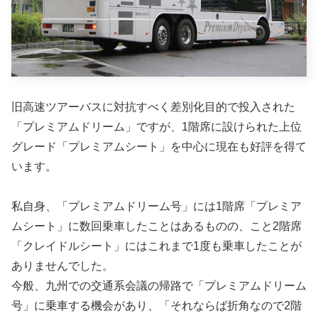
旧高速ツアーバスに対抗すべく差別化目的で投入された
「プレミアムドリーム」ですが、1階席に設けられた上位
グレード「プレミアムシート」を中心に現在も好評を得て
います。
私自身、「プレミアムドリーム号」には1階席「プレミア
ムシート」に数回乗車したことはあるものの、こと2階席
「クレイドルシート」にはこれまで1度も乗車したことが
ありませんでした。
今般、九州での交通系会議の帰路で「プレミアムドリーム
号」に乗車する機会があり、「それならば折角なので2階