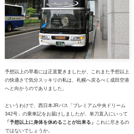
予想以上の早着には正直驚きましたが、これまた予想以上
の快適さで気分スッキリの私は、札幌へ戻るべく成田空港
へと向かうのでありました。
というわけで、西日本JRバス「プレミアム中央ドリーム
342号」の乗車記をお届けしましたが、単刀直入にいって
「予想以上に身体を休めることが出来る」
これに尽きるの
ではないでしょうか。