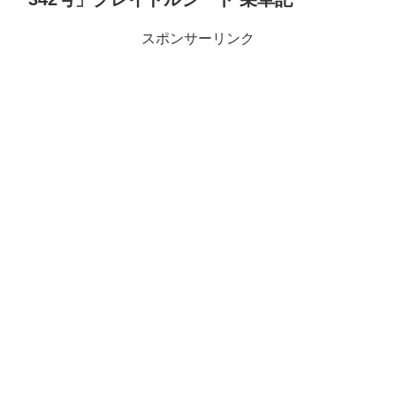
スポンサーリンク