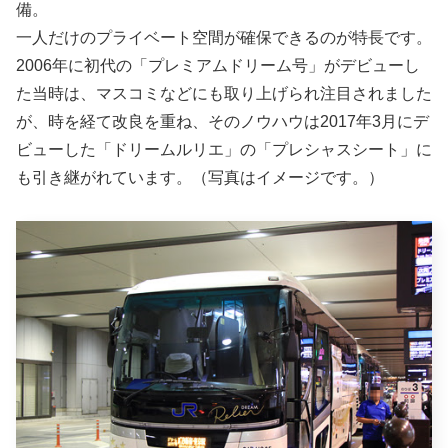
備。
一人だけのプライベート空間が確保できるのが特長です。
2006年に初代の「プレミアムドリーム号」がデビューし
た当時は、マスコミなどにも取り上げられ注目されました
が、時を経て改良を重ね、そのノウハウは2017年3月にデ
ビューした「ドリームルリエ」の「プレシャスシート」に
も引き継がれています。（写真はイメージです。）