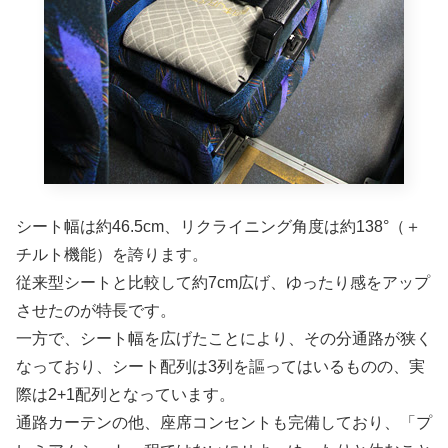
シート幅は約46.5cm、リクライニング角度は約138°（＋
チルト機能）を誇ります。
従来型シートと比較して約7cm広げ、ゆったり感をアップ
させたのが特長です。
一方で、シート幅を広げたことにより、その分通路が狭く
なっており、シート配列は3列を謳ってはいるものの、実
際は2+1配列となっています。
通路カーテンの他、座席コンセントも完備しており、「プ