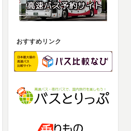
おすすめリンク