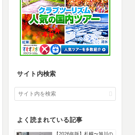
サイト内検索
よく読まれている記事
【2026年版】札幌〜旭川の