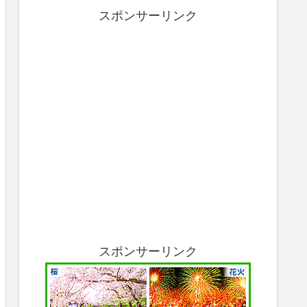
スポンサーリンク
スポンサーリンク