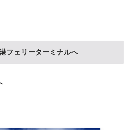
港フェリーターミナルへ
へ