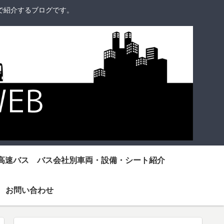
で紹介するブログです。
高速バス バス会社別車両・設備・シート紹介
お問い合わせ