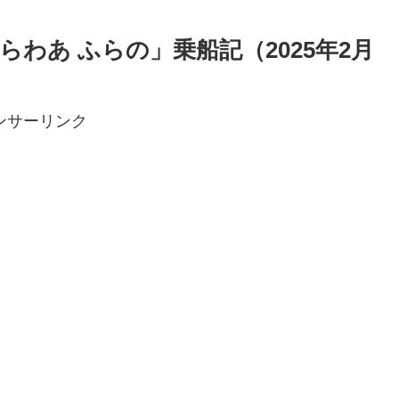
わあ ふらの」乗船記（2025年2月
ンサーリンク