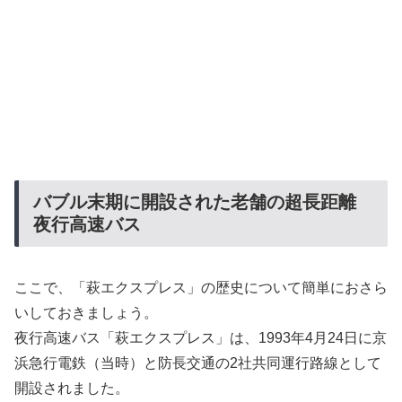
バブル末期に開設された老舗の超長距離
夜行高速バス
ここで、「萩エクスプレス」の歴史について簡単におさら
いしておきましょう。
夜行高速バス「萩エクスプレス」は、1993年4月24日に京
浜急行電鉄（当時）と防長交通の2社共同運行路線として
開設されました。