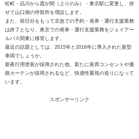
松町・品川から霞が関（上りのみ）・東京駅に変更し、併
せて山口側の停留所を増設します。
また、前日分をもって京急での予約・発券・運行支援業務
は終了となり、東京での発券・運行支援業務をジェイアー
ルバス関東に移管します。
最近の話題としては、2015年と2016年に導入された新型
車両でしょうか。
新夜行用塗装が採用された他、新たに座席コンセントや通
路カーテンが採用されるなど、快適性重視の造りになって
います。
スポンサーリンク