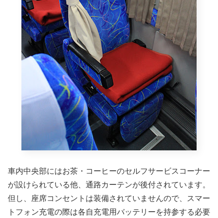
車内中央部にはお茶・コーヒーのセルフサービスコーナー
が設けられている他、通路カーテンが後付されています。
但し、座席コンセントは装備されていませんので、スマー
トフォン充電の際は各自充電用バッテリーを持参する必要