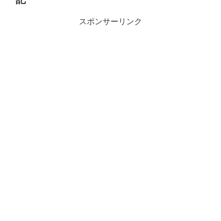
スポンサーリンク