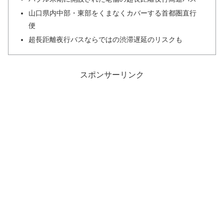
山口県内中部・東部をくまなくカバーする首都圏直行
便
超長距離夜行バスならではの渋滞遅延のリスクも
スポンサーリンク