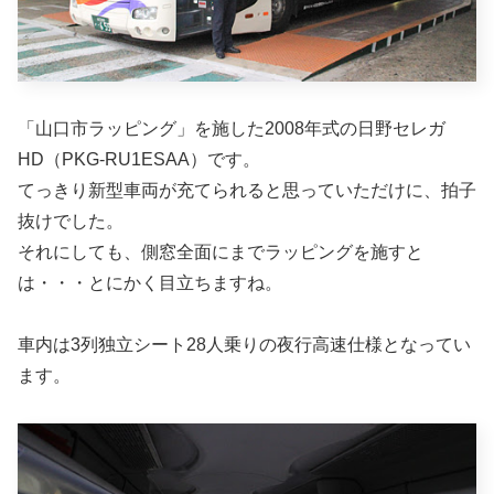
「山口市ラッピング」を施した2008年式の日野セレガ
HD（PKG-RU1ESAA）です。
てっきり新型車両が充てられると思っていただけに、拍子
抜けでした。
それにしても、側窓全面にまでラッピングを施すと
は・・・とにかく目立ちますね。
車内は3列独立シート28人乗りの夜行高速仕様となってい
ます。