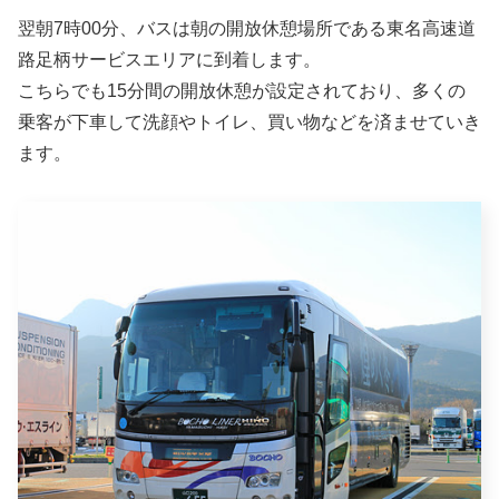
翌朝7時00分、バスは朝の開放休憩場所である東名高速道
路足柄サービスエリアに到着します。
こちらでも15分間の開放休憩が設定されており、多くの
乗客が下車して洗顔やトイレ、買い物などを済ませていき
ます。