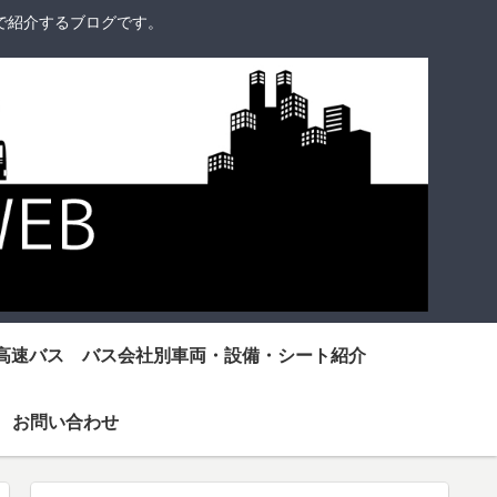
で紹介するブログです。
高速バス バス会社別車両・設備・シート紹介
お問い合わせ