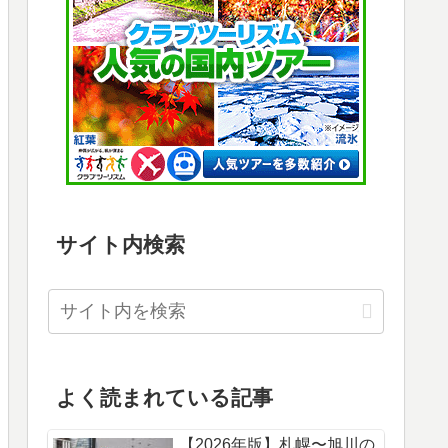
サイト内検索
よく読まれている記事
【2026年版】札幌〜旭川の