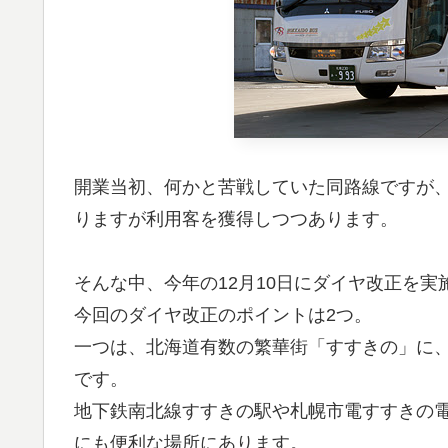
開業当初、何かと苦戦していた同路線ですが、
りますが利用客を獲得しつつあります。
そんな中、今年の12月10日にダイヤ改正を実
今回のダイヤ改正のポイントは2つ。
一つは、北海道有数の繁華街「すすきの」に
です。
地下鉄南北線すすきの駅や札幌市電すすきの
にも便利な場所にあります。