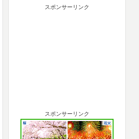
スポンサーリンク
スポンサーリンク