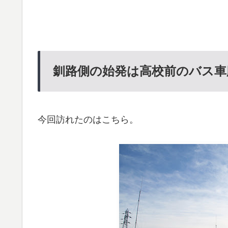
釧路側の始発は高校前のバス車
今回訪れたのはこちら。