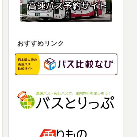
おすすめリンク