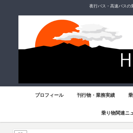
夜行バス・高速バスの
プロフィール
刊行物・業務実績
乗
乗り物関連ニ