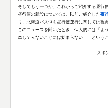
そしてもう一つが、これからご紹介する昼行
昼行便の新設については、以前ご紹介した
夜
り、北海道バス側も昼行便運行に関しては視
このニュースを聞いたとき、個人的には「よ
車してみないことには始まらない！」という
スポ