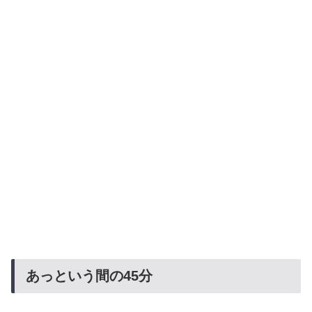
あっという間の45分