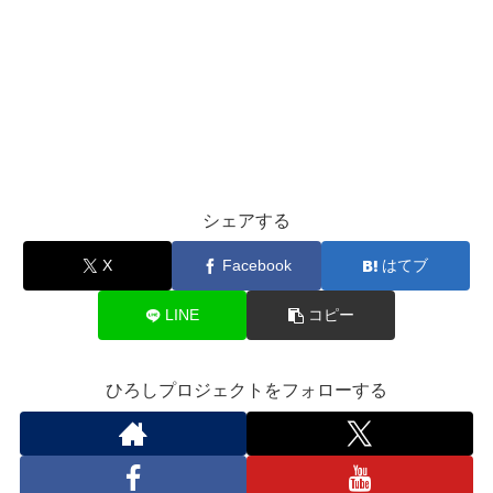
シェアする
X
Facebook
はてブ
LINE
コピー
ひろしプロジェクトをフォローする