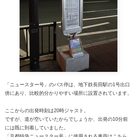
「ニュースター号」のバス停は、地下鉄長田駅の1号出口
傍にあり、比較的分かりやすい場所に設置されています。
ここからの出発時刻は20時ジャスト。
ですが、道が空いていたからでしょうか、出発の10分前
には既に到着していました。
「京都特急ニュースター号」に使用される車両はこちら