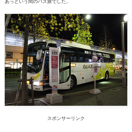
あっという間のバス旅でした。
スポンサーリンク