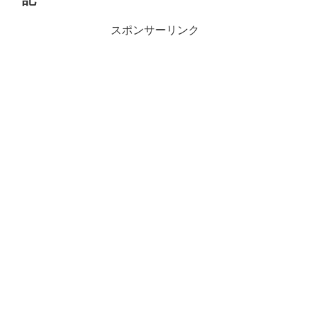
スポンサーリンク