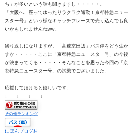
ち」が多いという話も聞きますし・・・・・。
「大阪へ、座ってゆったりラクラク通勤！京都特急ニュー
スター号」という様なキャッチフレーズで売り込んでも良
いかもしれませんねww。
繰り返しになりますが、「高速京田辺」バス停をどう生か
すか・・・・・ここに「京都特急ニュースター号」の今後
が決まってくる・・・・・そんなことを思った今回の「京
都特急ニュースター号」の試乗でございました。
応援して頂けると嬉しいです。
↓ ↓ ↓ ↓
その他ランキング
にほんブログ村