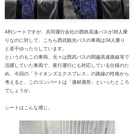
4列シートですが、共同運行会社の西鉄高速バスが38人乗
りなのに対して、こちら西武観光バスの車両は34人乗り
と若干ゆったりしています。
というのもこの車両、元々は西武バスの関越高速路線等で
活躍していた車両で、夜行運行にも対応している仕様のた
め、今回の「ライオンズエクスプレス」の路線の性格から
考えると、このコンバートは「適材適所」といったところ
でしょうか。
シートはこんな感じ。