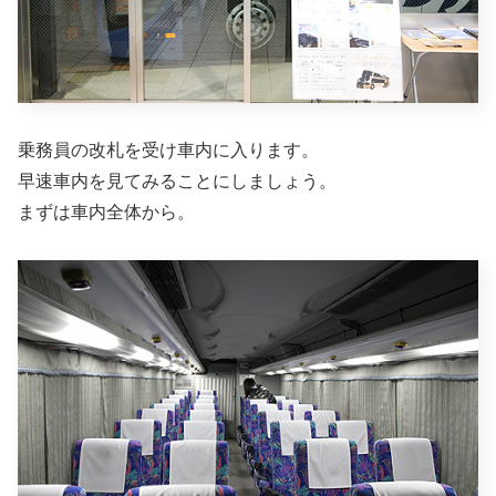
乗務員の改札を受け車内に入ります。
早速車内を見てみることにしましょう。
まずは車内全体から。