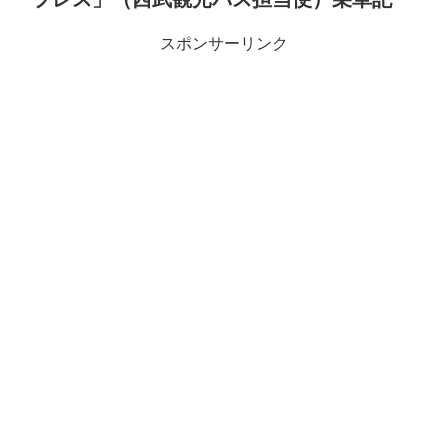
スポンサーリンク