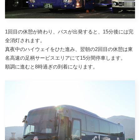
1回目の休憩が終わり、バスが出発すると、15分後には完
全消灯されます。
真夜中のハイウェイをひた進み、翌朝の2回目の休憩は東
名高速の足柄サービスエリアにて15分間停車します。
順調に進むと8時過ぎの到着になります。