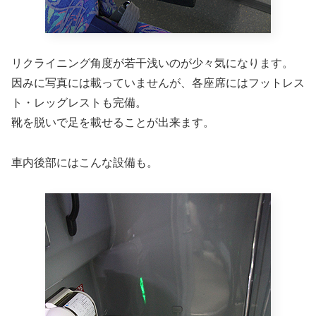
リクライニング角度が若干浅いのが少々気になります。
因みに写真には載っていませんが、各座席にはフットレス
ト・レッグレストも完備。
靴を脱いで足を載せることが出来ます。
車内後部にはこんな設備も。