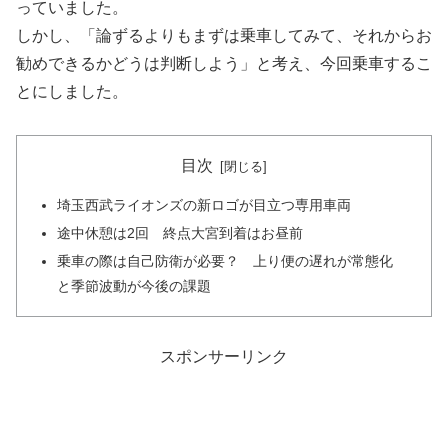
っていました。
しかし、「論ずるよりもまずは乗車してみて、それからお
勧めできるかどうは判断しよう」と考え、今回乗車するこ
とにしました。
目次
埼玉西武ライオンズの新ロゴが目立つ専用車両
途中休憩は2回 終点大宮到着はお昼前
乗車の際は自己防衛が必要？ 上り便の遅れが常態化
と季節波動が今後の課題
スポンサーリンク