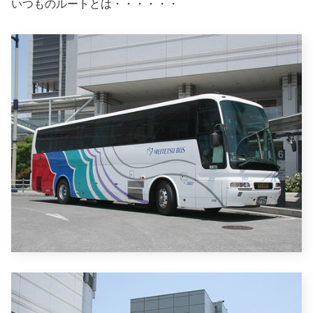
いつものルートとは・・・・・・