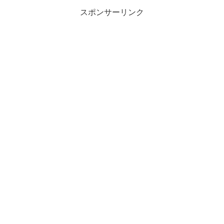
スポンサーリンク