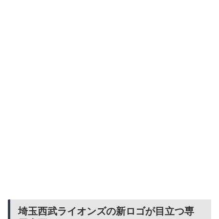
埼玉西武ライオンズの新ロゴが目立つ専