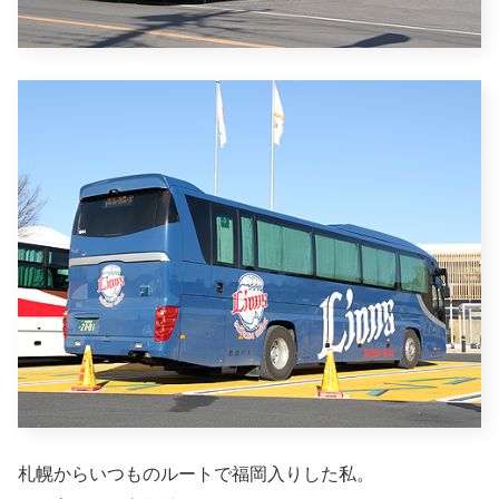
札幌からいつものルートで福岡入りした私。