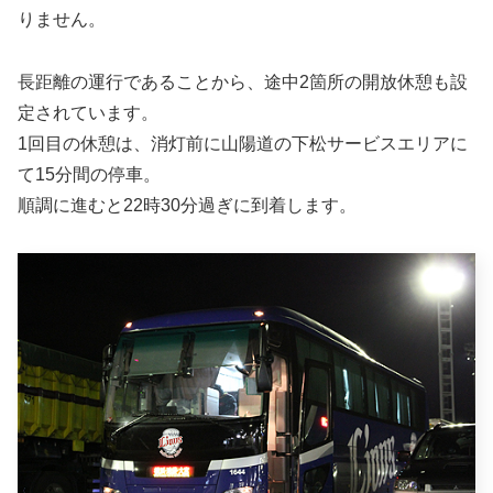
りません。
長距離の運行であることから、途中2箇所の開放休憩も設
定されています。
1回目の休憩は、消灯前に山陽道の下松サービスエリアに
て15分間の停車。
順調に進むと22時30分過ぎに到着します。