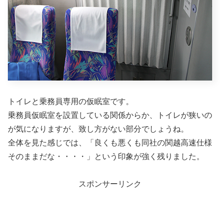
トイレと乗務員専用の仮眠室です。
乗務員仮眠室を設置している関係からか、トイレが狭いの
が気になりますが、致し方がない部分でしょうね。
全体を見た感じでは、「良くも悪くも同社の関越高速仕様
そのままだな・・・・」という印象が強く残りました。
スポンサーリンク