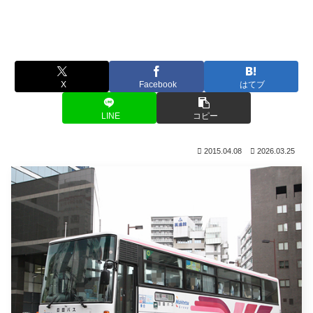
X
Facebook
はてブ
LINE
コピー
2015.04.08
2026.03.25