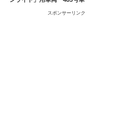
スポンサーリンク