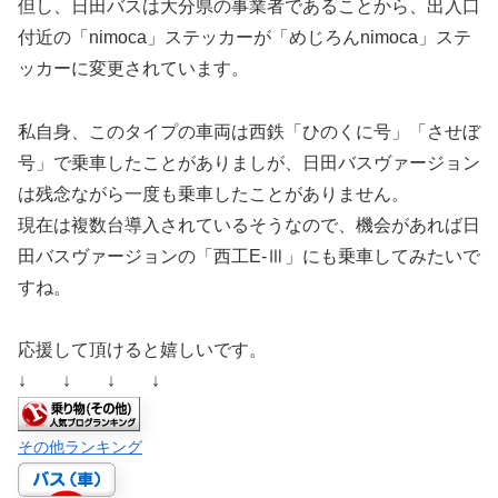
但し、日田バスは大分県の事業者であることから、出入口
付近の「nimoca」ステッカーが「めじろんnimoca」ステ
ッカーに変更されています。
私自身、このタイプの車両は西鉄「ひのくに号」「させぼ
号」で乗車したことがありましが、日田バスヴァージョン
は残念ながら一度も乗車したことがありません。
現在は複数台導入されているそうなので、機会があれば日
田バスヴァージョンの「西工E-Ⅲ」にも乗車してみたいで
すね。
応援して頂けると嬉しいです。
↓ ↓ ↓ ↓
その他ランキング