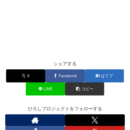
シェアする
X
Facebook
はてブ
LINE
コピー
ひろしプロジェクトをフォローする