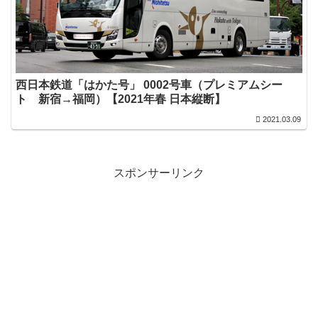
西日本鉄道「はかた号」 0002号車（プレミアムシー
ト 新宿→福岡）【2021年春 日本縦断】
2021.03.09
スポンサーリンク