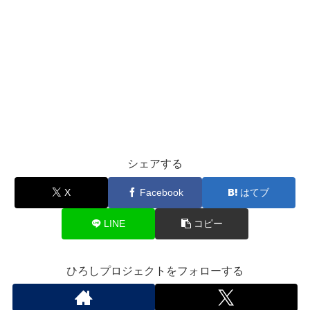
シェアする
X
Facebook
はてブ
LINE
コピー
ひろしプロジェクトをフォローする