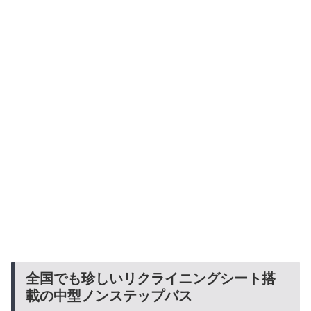
全国でも珍しいリクライニングシート搭
載の中型ノンステップバス