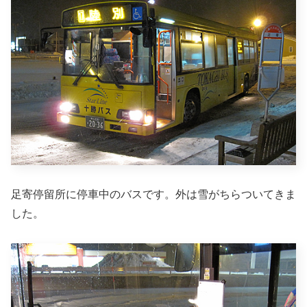
足寄停留所に停車中のバスです。外は雪がちらついてきま
した。