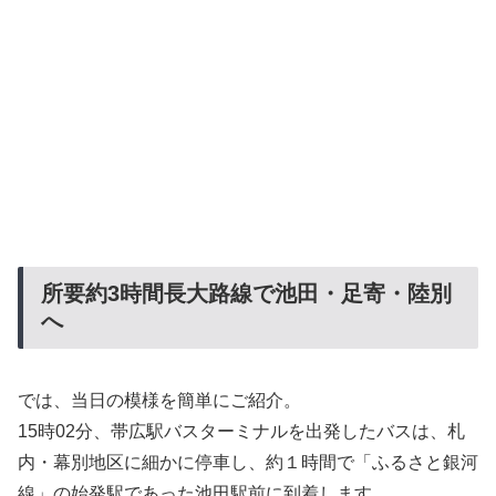
所要約3時間長大路線で池田・足寄・陸別
へ
では、当日の模様を簡単にご紹介。
15時02分、帯広駅バスターミナルを出発したバスは、札
内・幕別地区に細かに停車し、約１時間で「ふるさと銀河
線」の始発駅であった池田駅前に到着します。