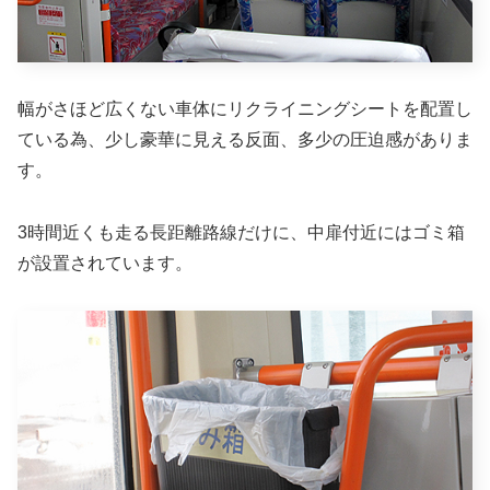
幅がさほど広くない車体にリクライニングシートを配置し
ている為、少し豪華に見える反面、多少の圧迫感がありま
す。
3時間近くも走る長距離路線だけに、中扉付近にはゴミ箱
が設置されています。