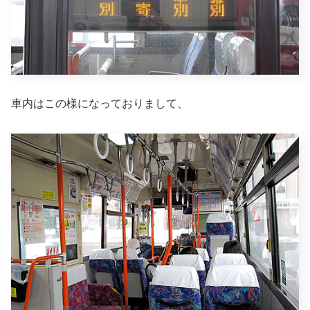
車内はこの様になっておりまして、