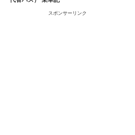
スポンサーリンク