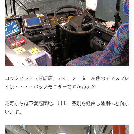
コックピット（運転席）です。メーター左側のディスプレ
イは・・・・バックモニターですかねぇ？
足寄からは下愛冠団地、川上、薫別を経由し陸別へと向か
います。