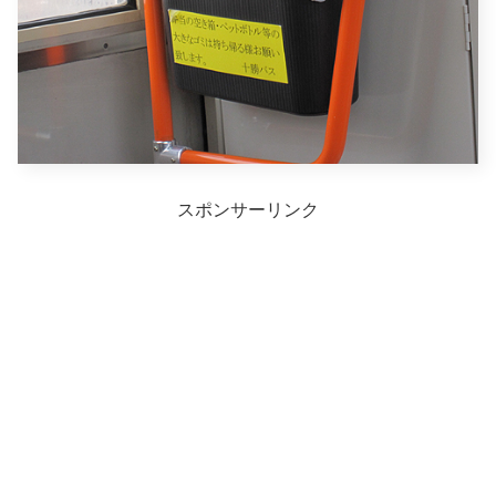
スポンサーリンク