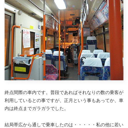
終点間際の車内です。普段であればそれなりの数の乗客が
利用しているとの事ですが、正月という事もあってか、車
内は終点までガラガラでした。
結局帯広から通しで乗車したのは・・・・・私の他に若い