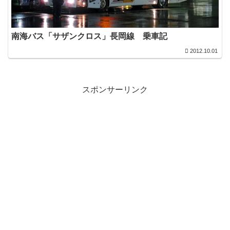
南海バス「サザンクロス」長岡線 乗車記
2012.10.01
スポンサーリンク