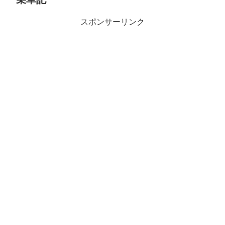
スポンサーリンク