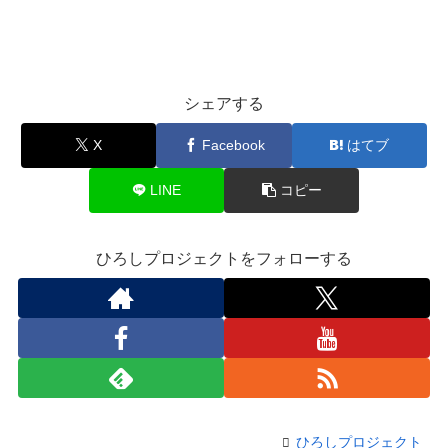
シェアする
X
Facebook
はてブ
LINE
コピー
ひろしプロジェクトをフォローする
ひろしプロジェクト