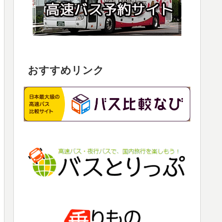
おすすめリンク