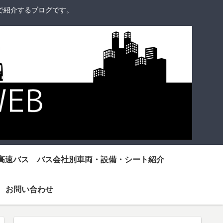
で紹介するブログです。
高速バス バス会社別車両・設備・シート紹介
お問い合わせ