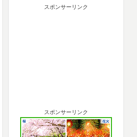
スポンサーリンク
スポンサーリンク