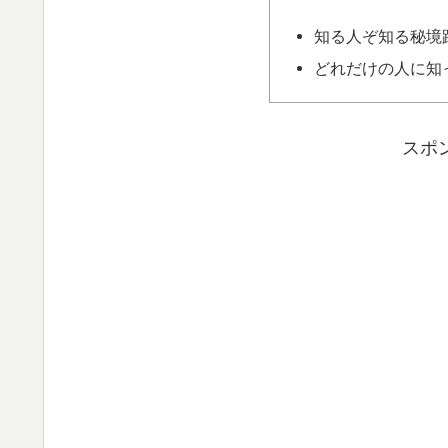
知る人ぞ知る秘境路
どれだけの人に知
スポ