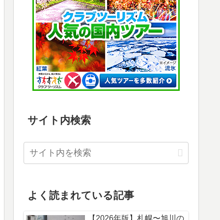
サイト内検索
よく読まれている記事
【2026年版】札幌〜旭川の