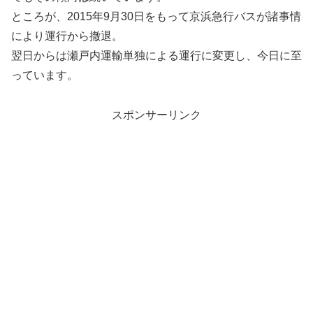
ところが、2015年9月30日をもって京浜急行バスが諸事情
により運行から撤退。
翌日からは瀬戸内運輸単独による運行に変更し、今日に至
っています。
スポンサーリンク