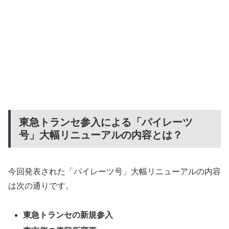
東急トランセ参入による「パイレーツ
号」大幅リニューアルの内容とは？
今回発表された「パイレーツ号」大幅リニューアルの内容
は次の通りです。
東急トランセの新規参入