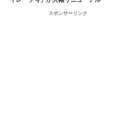
スポンサーリンク