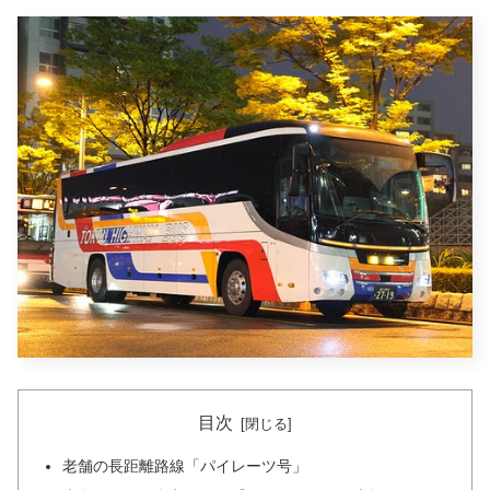
目次
老舗の長距離路線「パイレーツ号」