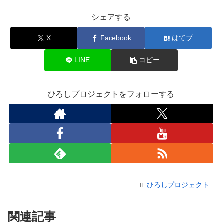
シェアする
X
Facebook
はてブ
LINE
コピー
ひろしプロジェクトをフォローする
ひろしプロジェクト
関連記事