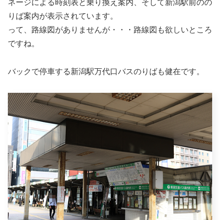
ネージによる時刻表と乗り換え案内、そして新潟駅前のの
りば案内が表示されています。
って、路線図がありませんが・・・路線図も欲しいところ
ですね。
バックで停車する新潟駅万代口バスのりばも健在です。