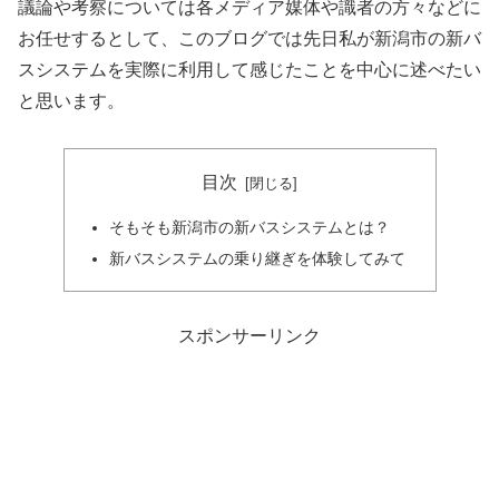
議論や考察については各メディア媒体や識者の方々などに
お任せするとして、このブログでは先日私が新潟市の新バ
スシステムを実際に利用して感じたことを中心に述べたい
と思います。
目次
そもそも新潟市の新バスシステムとは？
新バスシステムの乗り継ぎを体験してみて
スポンサーリンク