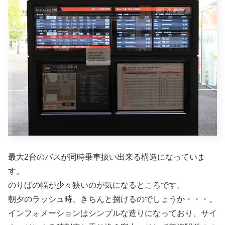
最大2台のバスが同時乗車扱い出来る構造になっていま
す。
のりばの幅が少々狭いのが気になるところです。
朝夕のラッシュ時、きちんと捌けるのでしょうか・・・。
インフォメーションはシンプルな造りになっており、サイ