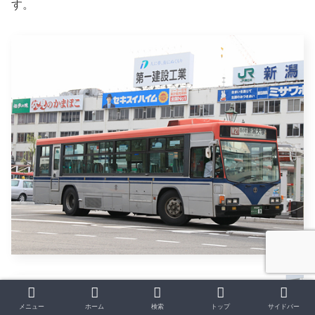
す。
メニュー
ホーム
検索
トップ
サイドバー