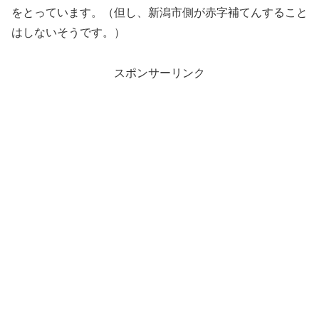
をとっています。（但し、新潟市側が赤字補てんすること
はしないそうです。）
スポンサーリンク