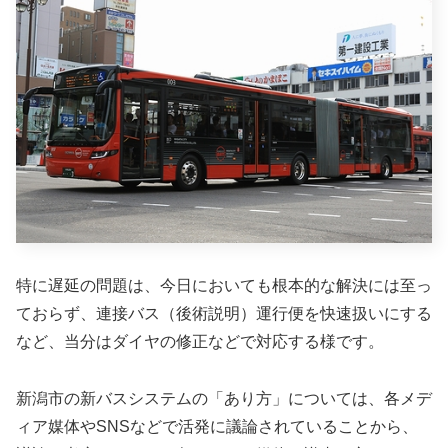
特に遅延の問題は、今日においても根本的な解決には至っ
ておらず、連接バス（後術説明）運行便を快速扱いにする
など、当分はダイヤの修正などで対応する様です。
新潟市の新バスシステムの「あり方」については、各メデ
ィア媒体やSNSなどで活発に議論されていることから、