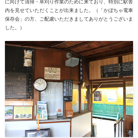
に向けて清掃・草刈り作業のために来ており、特別に駅舎
内を見せていただくことが出来ました。（「かぼちゃ電車
保存会」の方、ご配慮いただきましてありがとうございま
した。）