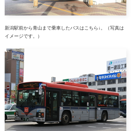
新潟駅前から青山まで乗車したバスはこちら↓。（写真は
イメージです。）