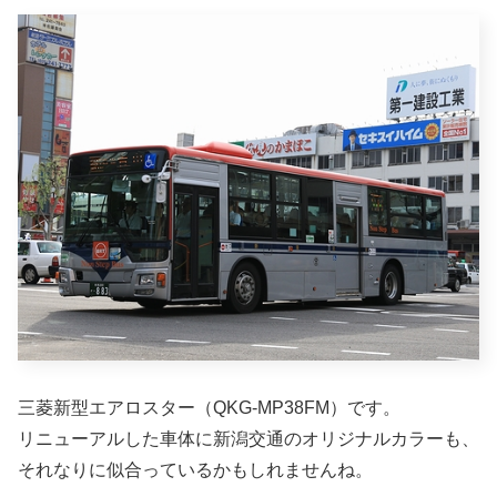
三菱新型エアロスター（QKG-MP38FM）です。
リニューアルした車体に新潟交通のオリジナルカラーも、
それなりに似合っているかもしれませんね。