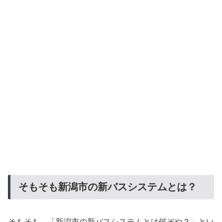
そもそも新潟市の新バスシステムとは？
そもそも、「新潟市の新バスシステムとは何ぞや？」とい