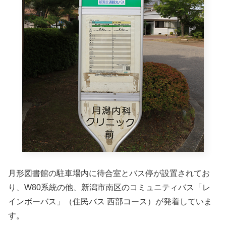
月形図書館の駐車場内に待合室とバス停が設置されてお
り、W80系統の他、新潟市南区のコミュニティバス「レ
インボーバス」（住民バス 西部コース）が発着していま
す。