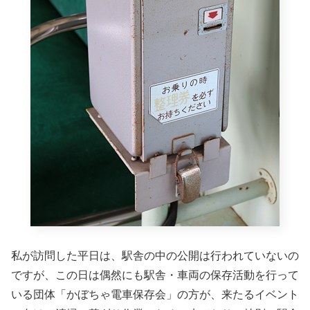
私が訪問した平日は、駅舎の中の公開は行われていないの
ですが、この日は偶然にも駅舎・車両の保存活動を行って
いる団体「かぼちゃ電車保存会」の方が、来たるイベント