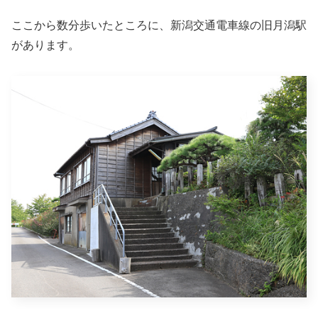
ここから数分歩いたところに、新潟交通電車線の旧月潟駅
があります。