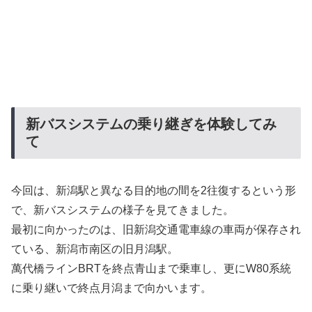
新バスシステムの乗り継ぎを体験してみ
て
今回は、新潟駅と異なる目的地の間を2往復するという形
で、新バスシステムの様子を見てきました。
最初に向かったのは、旧新潟交通電車線の車両が保存され
ている、新潟市南区の旧月潟駅。
萬代橋ラインBRTを終点青山まで乗車し、更にW80系統
に乗り継いで終点月潟まで向かいます。