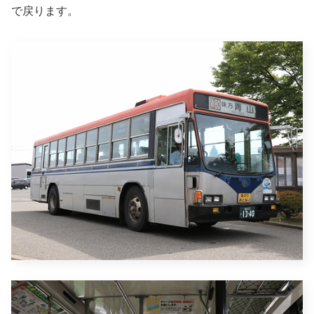
で戻ります。