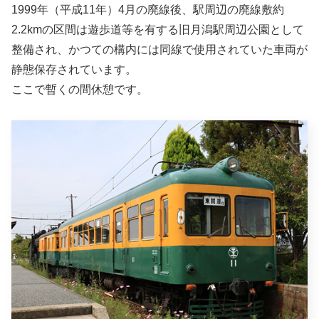
1999年（平成11年）4月の廃線後、駅周辺の廃線敷約
2.2kmの区間は遊歩道等を有する旧月潟駅周辺公園として
整備され、かつての構内には同線で使用されていた車両が
静態保存されています。
ここで暫くの間休憩です。