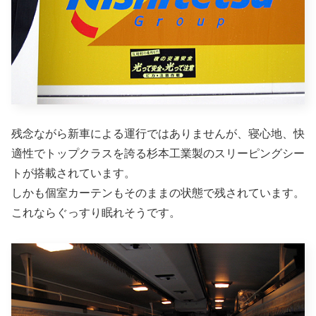
残念ながら新車による運行ではありませんが、寝心地、快
適性でトップクラスを誇る杉本工業製のスリーピングシー
トが搭載されています。
しかも個室カーテンもそのままの状態で残されています。
これならぐっすり眠れそうです。