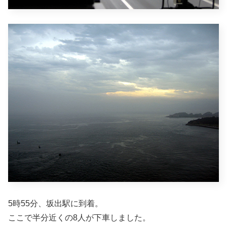
5時55分、坂出駅に到着。
ここで半分近くの8人が下車しました。