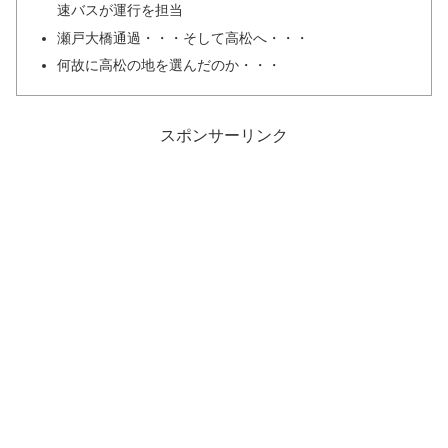
速バスが運行を担当
瀬戸大橋通過・・・そして高松へ・・・
何故に高松の地を選んだのか・・・
スポンサーリンク