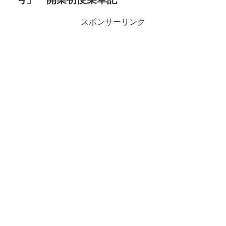
スポンサーリンク