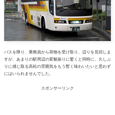
バスを降り、乗務員から荷物を受け取り、辺りを見回しま
すが、あまりの駅周辺の変貌振りに驚くと同時に、久しぶ
りに感じ取る高松の雰囲気をもう暫く味わいたいと思わず
にはいられませんでした。
スポンサーリンク