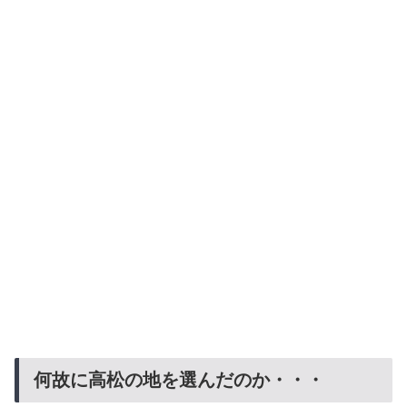
何故に高松の地を選んだのか・・・