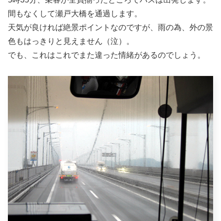
間もなくして瀬戸大橋を通過します。
天気が良ければ絶景ポイントなのですが、雨の為、外の景
色もはっきりと見えません（泣）。
でも、これはこれでまた違った情緒があるのでしょう。