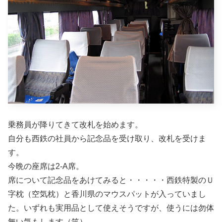
乗務員が降りてきて改札を始めます。
自分も西鉄の社員から記念品を受け取り、改札を受けま
す。
今晩の座席は2-A席。
席について記念品をあけてみると・・・・・西鉄特製のＵ
字枕（空気枕）と香川県のマウスパットが入っていまし
た。いずれも実用品として使えそうですが、使うには勿体
無い気もします（笑）。