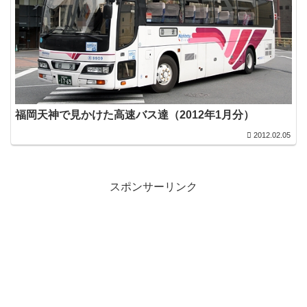
福岡天神で見かけた高速バス達（2012年1月分）
2012.02.05
スポンサーリンク