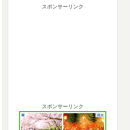
スポンサーリンク
スポンサーリンク