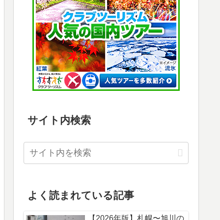
サイト内検索
よく読まれている記事
【2026年版】札幌〜旭川の