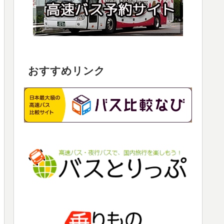
おすすめリンク