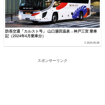
防長交通「カルスト号」 山口湯田温泉→神戸三宮 乗車
記（2024年4月乗車分）
2024.05.08
スポンサーリンク