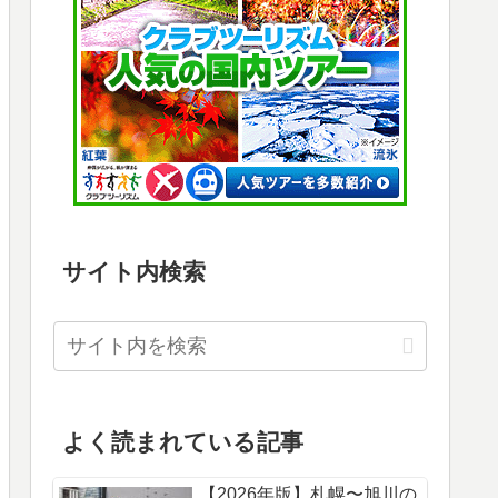
サイト内検索
よく読まれている記事
【2026年版】札幌〜旭川の