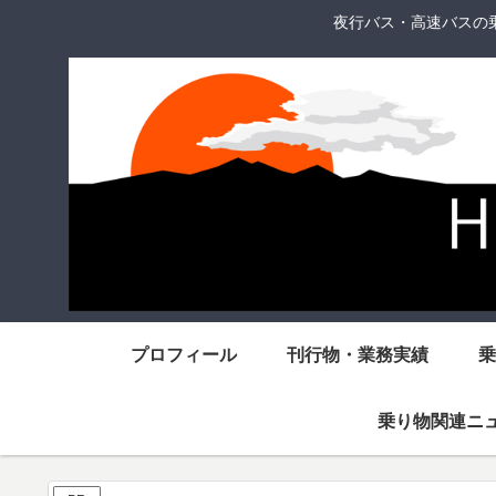
夜行バス・高速バスの
プロフィール
刊行物・業務実績
乗
乗り物関連ニ