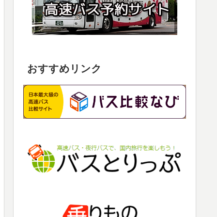
おすすめリンク