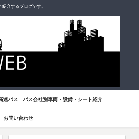
で紹介するブログです。
高速バス バス会社別車両・設備・シート紹介
お問い合わせ