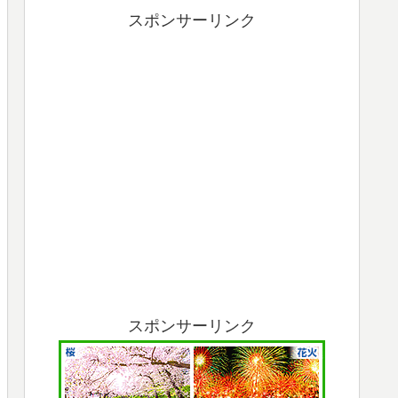
スポンサーリンク
スポンサーリンク