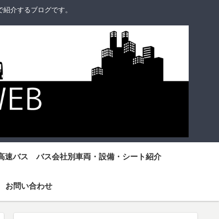
で紹介するブログです。
高速バス バス会社別車両・設備・シート紹介
お問い合わせ