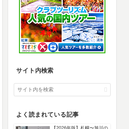
サイト内検索
よく読まれている記事
【2026年版】札幌〜旭川の