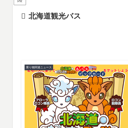
PR
北海道観光バス
乗り物関連ニュース