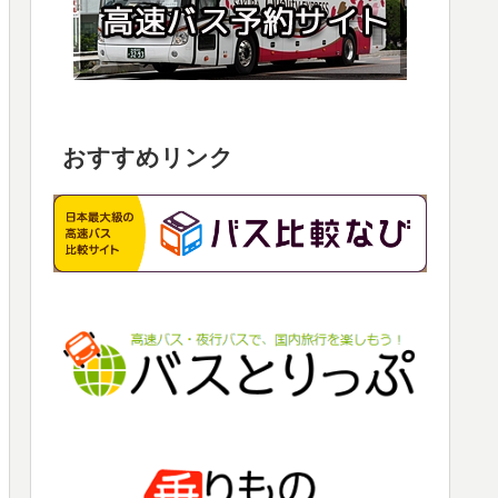
おすすめリンク