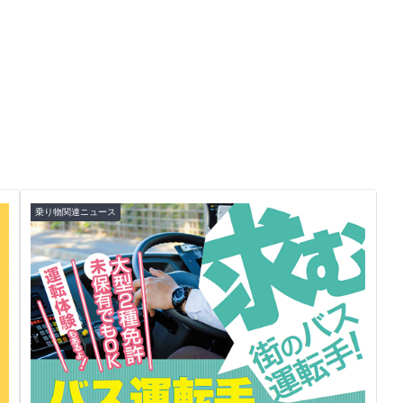
乗り物関連ニュース