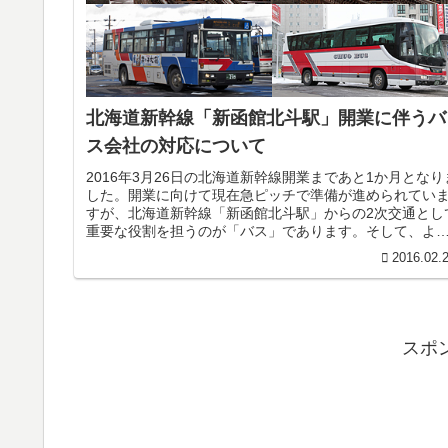
北海道新幹線「新函館北斗駅」開業に伴うバ
ス会社の対応について
2016年3月26日の北海道新幹線開業まであと1か月となり
した。開業に向けて現在急ピッチで準備が進められてい
すが、北海道新幹線「新函館北斗駅」からの2次交通とし
重要な役割を担うのが「バス」であります。そして、よ
やくではありますが、新...
2016.02.
スポ