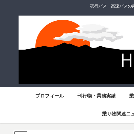
夜行バス・高速バスの
プロフィール
刊行物・業務実績
乗
乗り物関連ニ