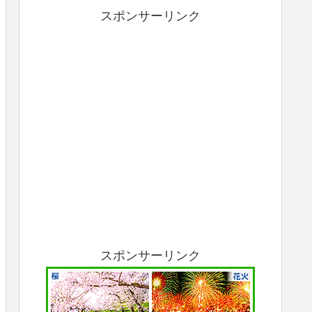
スポンサーリンク
スポンサーリンク