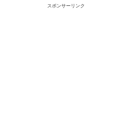
スポンサーリンク