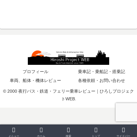
プロフィール
乗車記・乗船記・搭乗記
車両、船体・機体レビュー
各種依頼・お問い合わせ
© 2000 夜行バス・鉄道・フェリー乗車レビュー｜ひろしプロジェク
トWEB.
メニュー
ホーム
検索
トップ
サイドバー