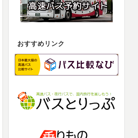
おすすめリンク