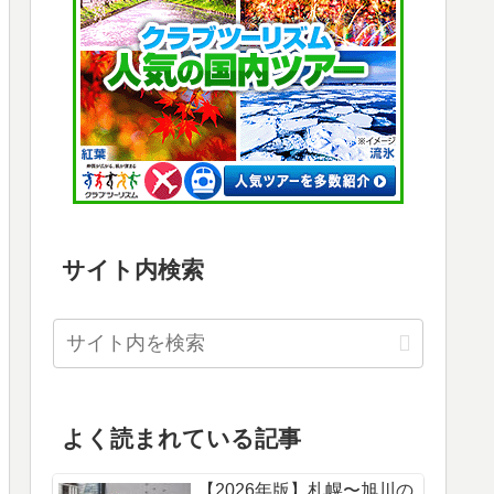
サイト内検索
よく読まれている記事
【2026年版】札幌〜旭川の