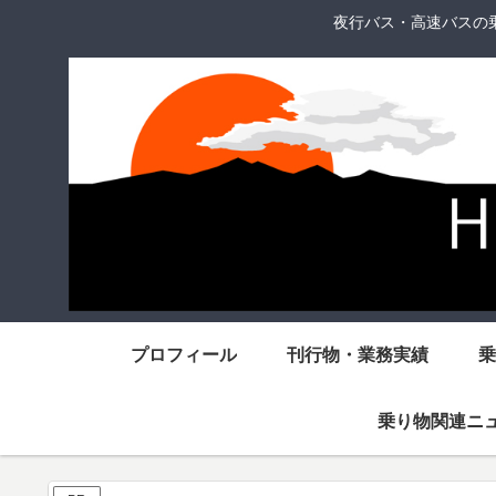
夜行バス・高速バスの
プロフィール
刊行物・業務実績
乗
乗り物関連ニ