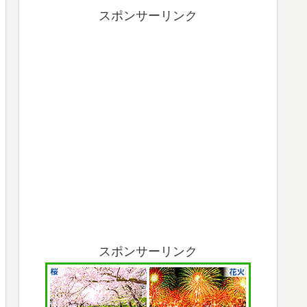
スポンサーリンク
スポンサーリンク