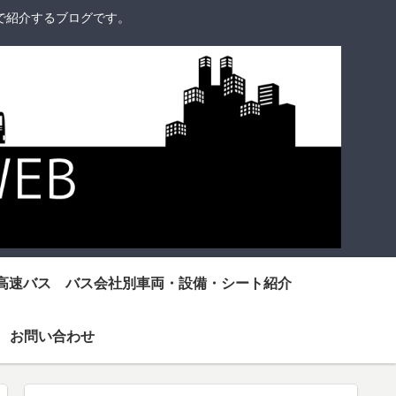
で紹介するブログです。
高速バス バス会社別車両・設備・シート紹介
お問い合わせ