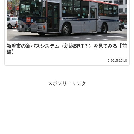
新潟市の新バスシステム（新潟BRT？）を見てみる【前
編】
2015.10.10
スポンサーリンク