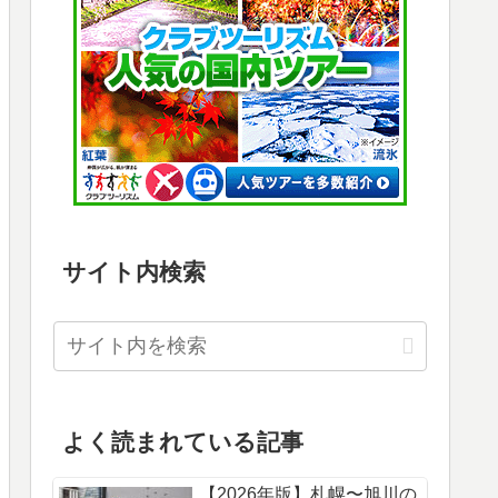
サイト内検索
よく読まれている記事
【2026年版】札幌〜旭川の