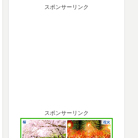
スポンサーリンク
スポンサーリンク