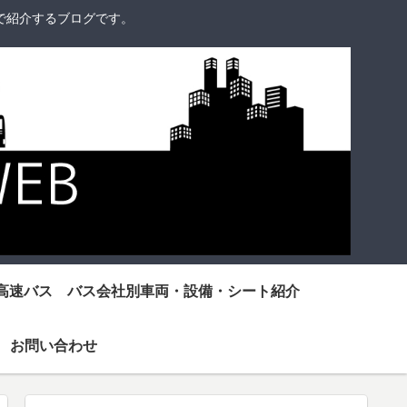
で紹介するブログです。
高速バス バス会社別車両・設備・シート紹介
お問い合わせ