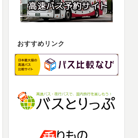
おすすめリンク