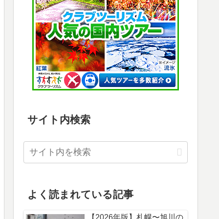
サイト内検索
よく読まれている記事
【2026年版】札幌〜旭川の