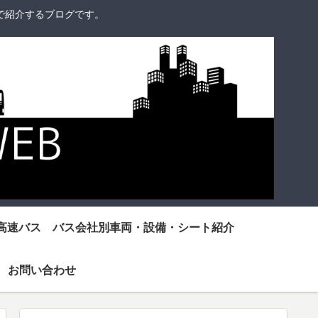
で紹介するブログです。
高速バス バス会社別車両・設備・シート紹介
お問い合わせ