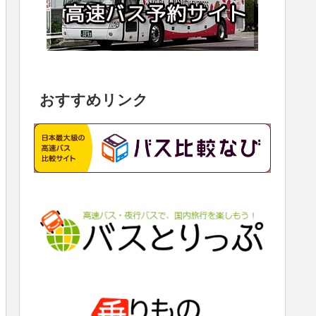
おすすめリンク