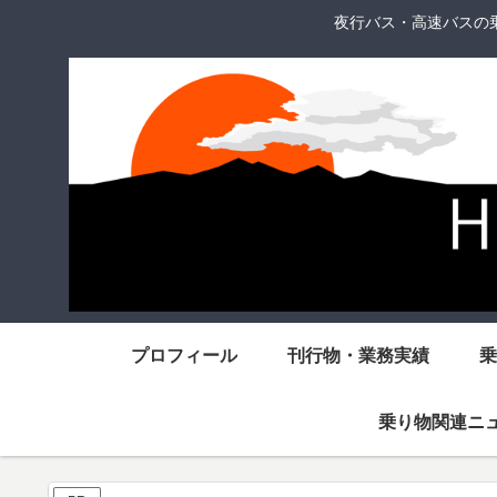
夜行バス・高速バスの
プロフィール
刊行物・業務実績
乗
乗り物関連ニ