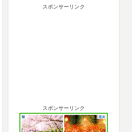
スポンサーリンク
スポンサーリンク