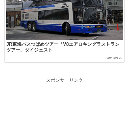
JR東海バスつばめツアー「V8エアロキングラストラン
ツアー」ダイジェスト
2023.03.25
スポンサーリンク