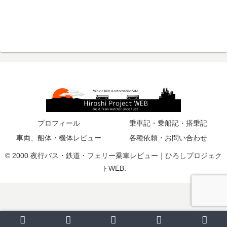
プロフィール
乗車記・乗船記・搭乗記
車両、船体・機体レビュー
各種依頼・お問い合わせ
© 2000 夜行バス・鉄道・フェリー乗車レビュー｜ひろしプロジェク
トWEB.