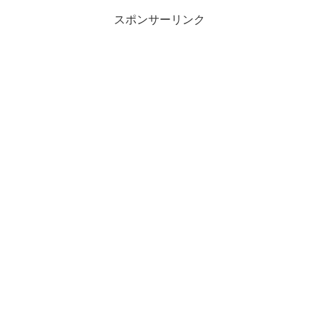
スポンサーリンク