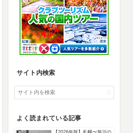
サイト内検索
よく読まれている記事
【2026年版】札幌〜旭川の