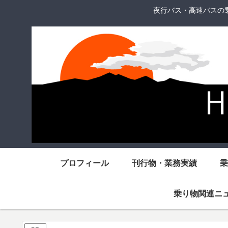
夜行バス・高速バスの
プロフィール
刊行物・業務実績
乗
乗り物関連ニ