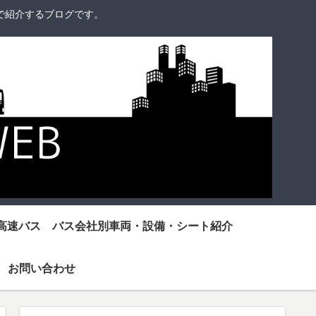
で紹介するブログです。
高速バス バス会社別車両・設備・シート紹介
お問い合わせ