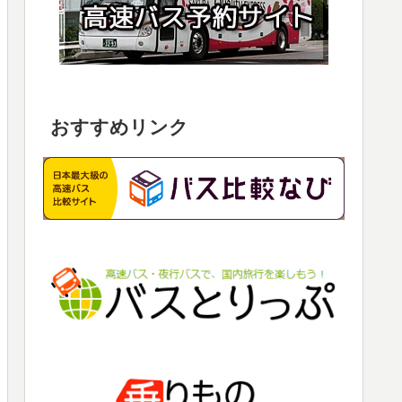
おすすめリンク