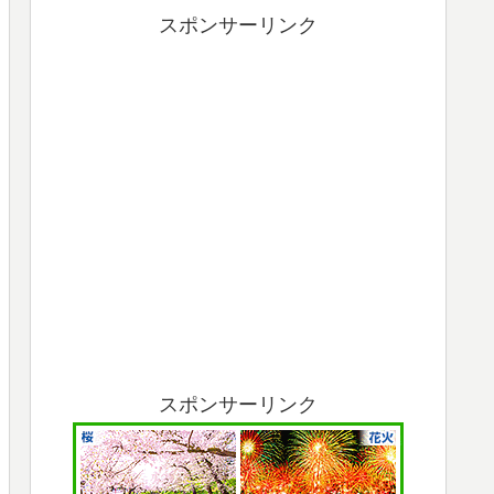
スポンサーリンク
スポンサーリンク