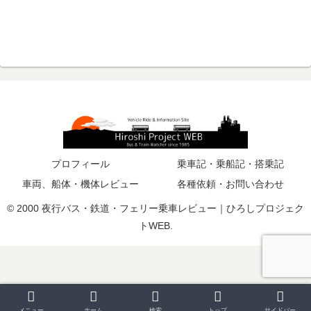
プロフィール
乗車記・乗船記・搭乗記
車両、船体・機体レビュー
各種依頼・お問い合わせ
© 2000 夜行バス・鉄道・フェリー乗車レビュー｜ひろしプロジェク
トWEB.
メニュー
ホーム
検索
トップ
サイドバー