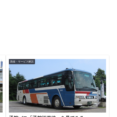
路線・サービス解説