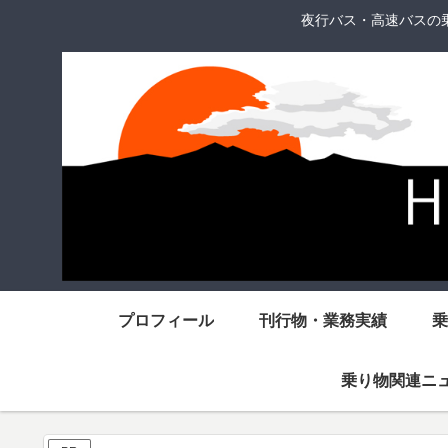
夜行バス・高速バスの
プロフィール
刊行物・業務実績
乗
乗り物関連ニ