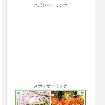
スポンサーリンク
スポンサーリンク