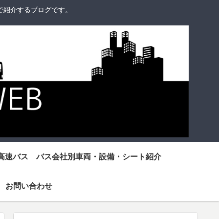
で紹介するブログです。
高速バス バス会社別車両・設備・シート紹介
お問い合わせ