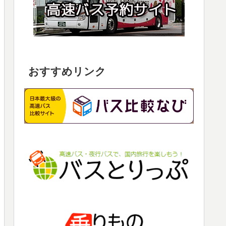
おすすめリンク