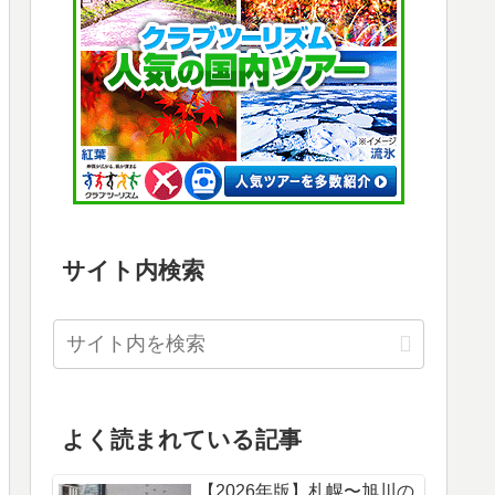
サイト内検索
よく読まれている記事
【2026年版】札幌〜旭川の