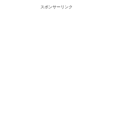
スポンサーリンク