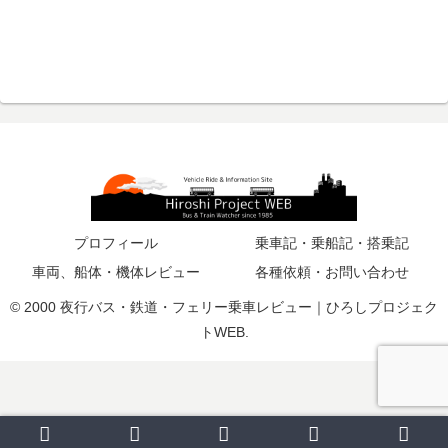
プロフィール
乗車記・乗船記・搭乗記
車両、船体・機体レビュー
各種依頼・お問い合わせ
© 2000 夜行バス・鉄道・フェリー乗車レビュー｜ひろしプロジェク
トWEB.