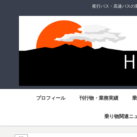
夜行バス・高速バスの
プロフィール
刊行物・業務実績
乗
乗り物関連ニ