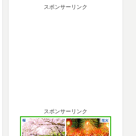
スポンサーリンク
スポンサーリンク