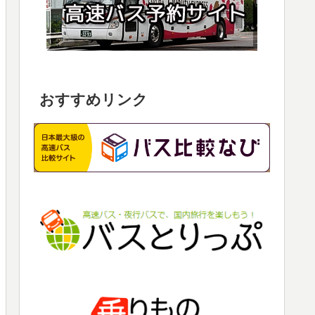
おすすめリンク