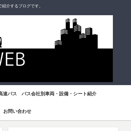
で紹介するブログです。
高速バス バス会社別車両・設備・シート紹介
お問い合わせ