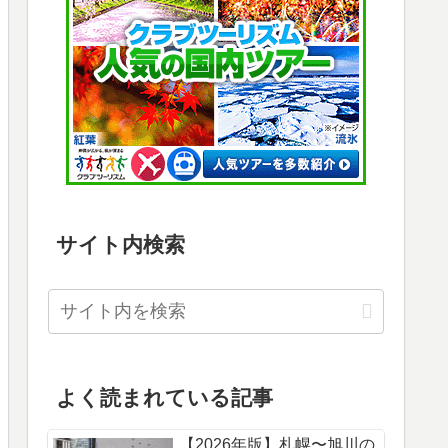
サイト内検索
よく読まれている記事
【2026年版】札幌〜旭川の