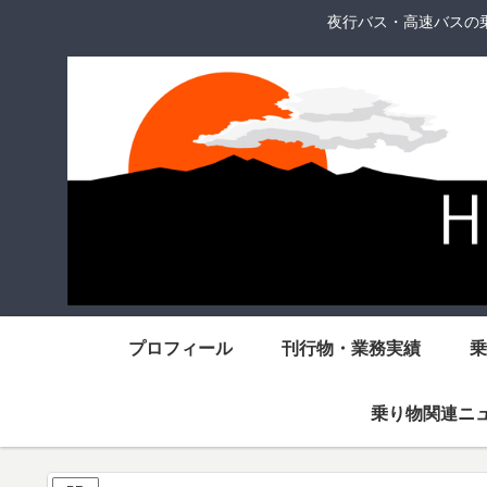
夜行バス・高速バスの
プロフィール
刊行物・業務実績
乗
乗り物関連ニ