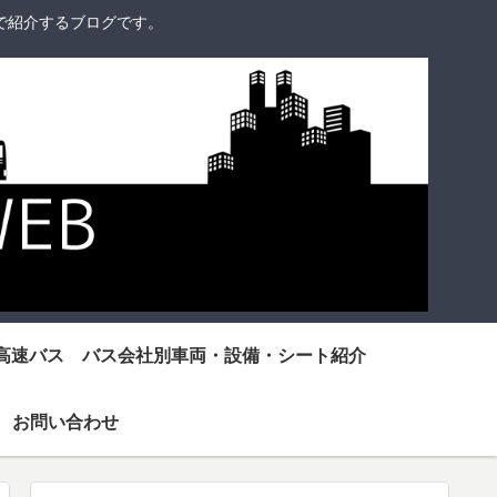
で紹介するブログです。
高速バス バス会社別車両・設備・シート紹介
お問い合わせ