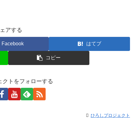
ェアする
Facebook
はてブ
コピー
ェクトをフォローする
ひろしプロジェクト