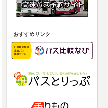
おすすめリンク