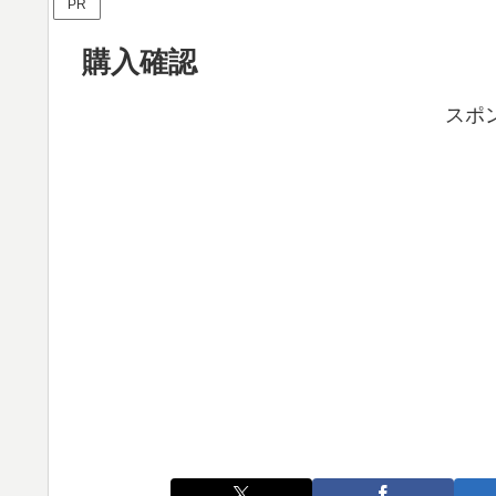
PR
購入確認
スポ