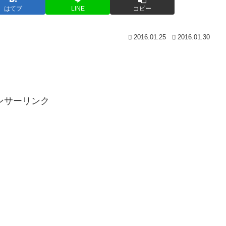
はてブ
LINE
コピー
2016.01.25
2016.01.30
ンサーリンク