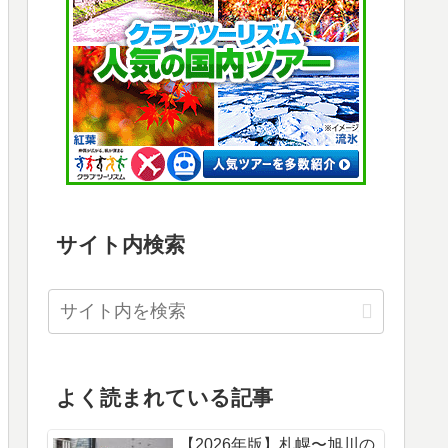
サイト内検索
よく読まれている記事
【2026年版】札幌〜旭川の