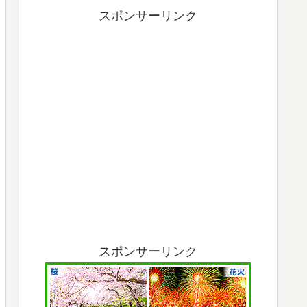
スポンサーリンク
スポンサーリンク